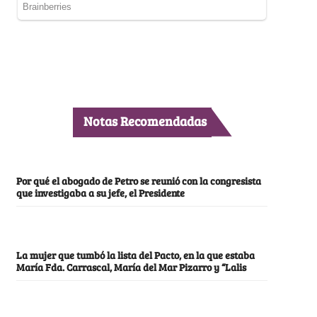
Notas Recomendadas
Por qué el abogado de Petro se reunió con la congresista
que investigaba a su jefe, el Presidente
La mujer que tumbó la lista del Pacto, en la que estaba
María Fda. Carrascal, María del Mar Pizarro y “Lalis