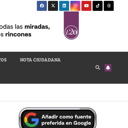
TOS
NOTA CIUDADANA