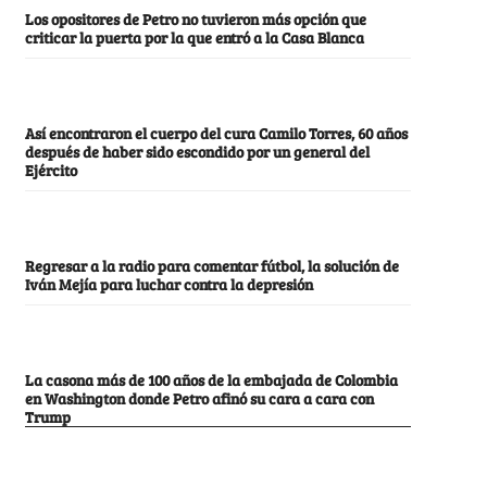
Los opositores de Petro no tuvieron más opción que
criticar la puerta por la que entró a la Casa Blanca
Así encontraron el cuerpo del cura Camilo Torres, 60 años
después de haber sido escondido por un general del
Ejército
Regresar a la radio para comentar fútbol, la solución de
Iván Mejía para luchar contra la depresión
La casona más de 100 años de la embajada de Colombia
en Washington donde Petro afinó su cara a cara con
Trump