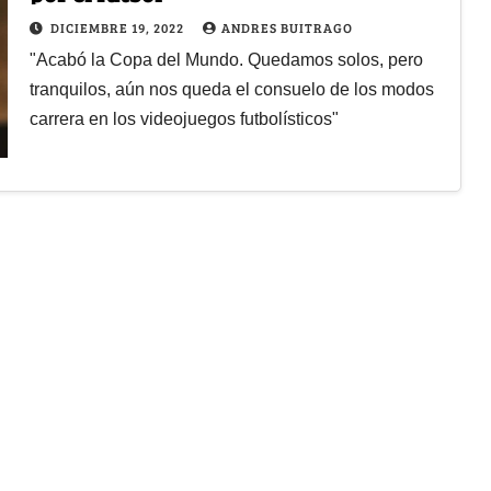
DICIEMBRE 19, 2022
ANDRES BUITRAGO
"Acabó la Copa del Mundo. Quedamos solos, pero
tranquilos, aún nos queda el consuelo de los modos
carrera en los videojuegos futbolísticos"