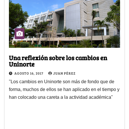
Una reflexión sobre los cambios en
Uninorte
AGOSTO 16, 2017
JUAN PÉREZ
"Los cambios en Uninorte son más de fondo que de
forma, muchos de ellos se han aplicado en el tiempo y
han colocado una careta a la actividad académica"