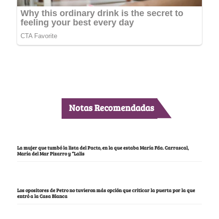
Notas Recomendadas
La mujer que tumbó la lista del Pacto, en la que estaba María Fda. Carrascal,
María del Mar Pizarro y “Lalis
Los opositores de Petro no tuvieron más opción que criticar la puerta por la que
entró a la Casa Blanca