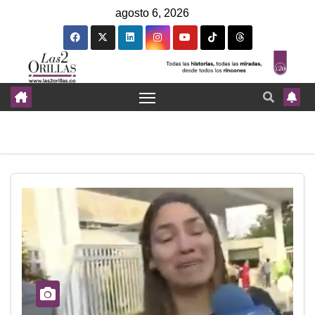
agosto 6, 2026