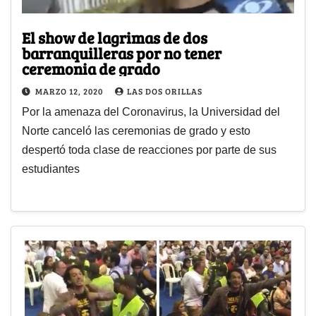
El show de lagrimas de dos
barranquilleras por no tener
ceremonia de grado
MARZO 12, 2020
LAS DOS ORILLAS
Por la amenaza del Coronavirus, la Universidad del
Norte canceló las ceremonias de grado y esto
despertó toda clase de reacciones por parte de sus
estudiantes