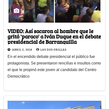
VIDEO: Así sacaron al hombre que le
gritó 'paraco' a Iván Duque en el debate
presidencial de Barranquilla
ABRIL 5, 2018
LAS DOS ORILLAS
En el encendido debate presidencial el público fue
protagonista. Se presentaron rencillas e insultos como
el que le propinó este joven al candidato del Centro
Democrático