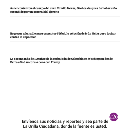
Así encontraron el cuerpo del cura Camilo Torres, 60 años después de haber sido
escondido por un general del Ejército
Regresar a la radio para comentar fútbol, la solución de Iván Mejía para luchar
contra la depresión
La casona más de 100 años de la embajada de Colombia en Washington donde
Petro afinó su cara a cara con Trump