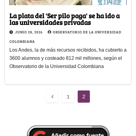
La plata del 'Ser pilo paga' se ha ido a
las universidades privadas
JUNIO 28, 2016
OBSERVATORIO DE LA UNIVERSIDAD
COLOMBIANA
Los Andes, la de más recursos recibidos, ha cubierto a
3600 alumnos y costeado 812 mil millones, según el
Observatorio de la Universidad Colombiana
1
2