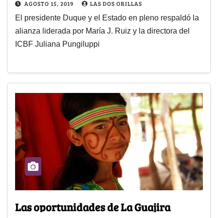
AGOSTO 15, 2019
LAS DOS ORILLAS
El presidente Duque y el Estado en pleno respaldó la
alianza liderada por María J. Ruiz y la directora del
ICBF Juliana Pungiluppi
Las oportunidades de La Guajira