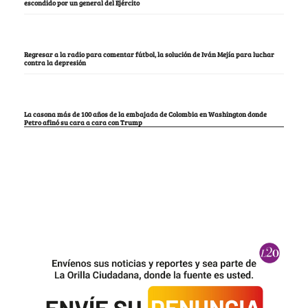
escondido por un general del Ejército
Regresar a la radio para comentar fútbol, la solución de Iván Mejía para luchar
contra la depresión
La casona más de 100 años de la embajada de Colombia en Washington donde
Petro afinó su cara a cara con Trump