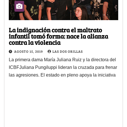
La indignación contra el maltrato
infantil tomó forma: nace la alianza
contra la violencia
AGOSTO 15, 2019
LAS DOS ORILLAS
La primera dama María Juliana Ruiz y la directora del
ICBFJuliana Pungiluppi lideran la cruzada para frenar
las agresiones. El estado en pleno apoya la iniciativa