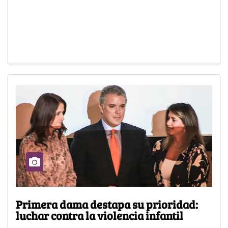
Primera dama destapa su prioridad:
luchar contra la violencia infantil