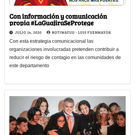
Con información y comunicación
propia #LaGuajiraSeProtege
JULIO 14, 2020
NOTIWAYUU - LUIS FUENMAYOR
Con esta estrategia comunicacional las
organizaciones involucradas pretenden contribuir a
reducir el riesgo de contagio en las comunidades de
este departamento