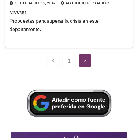
SEPTIEMBRE 15, 2014
MAURICIO E. RAMIREZ
ALVAREZ
Propuestas para superar la crisis en este
departamento.
1
2