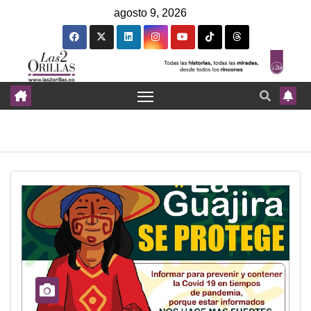
agosto 9, 2026