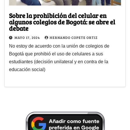
Sobre la prohibición del celular en
algunos colegios de Bogotá: se abre el
debate
MAYO 17, 2024
HERNANDO COPETE ORTIZ
No estoy de acuerdo con la unión de colegios de
Bogotá que prohibió el uso de celulares a sus
estudiantes (decisión unilateral y en contra de la
educación social)