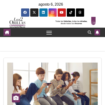
agosto 6, 2026