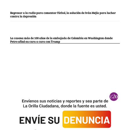
Regresar a la radio para comentar fútbol, la solución de Iván Mejía para luchar
contra la depresión
La casona más de 100 años de la embajada de Colombia en Washington donde
Petro afinó su cara a cara con Trump