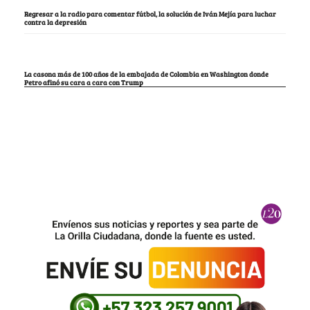
Regresar a la radio para comentar fútbol, la solución de Iván Mejía para luchar
contra la depresión
La casona más de 100 años de la embajada de Colombia en Washington donde
Petro afinó su cara a cara con Trump