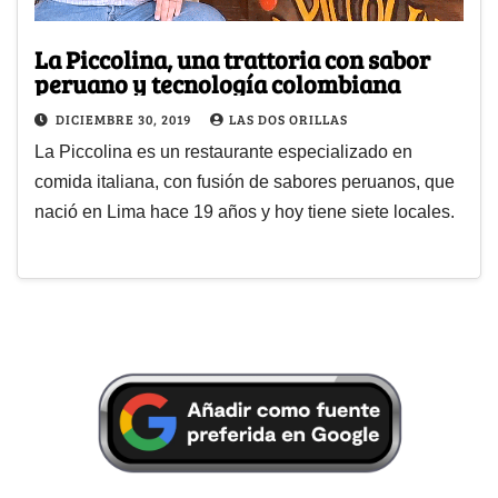
La Piccolina, una trattoria con sabor
peruano y tecnología colombiana
DICIEMBRE 30, 2019
LAS DOS ORILLAS
La Piccolina es un restaurante especializado en
comida italiana, con fusión de sabores peruanos, que
nació en Lima hace 19 años y hoy tiene siete locales.