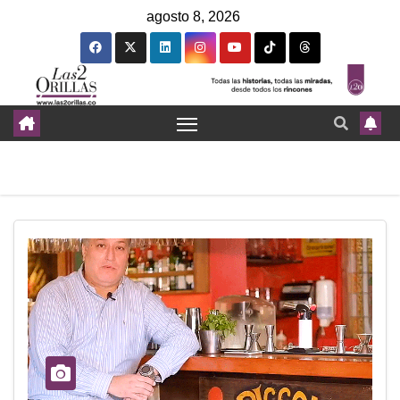
agosto 8, 2026