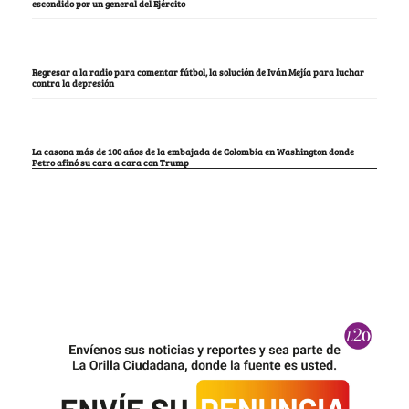
escondido por un general del Ejército
Regresar a la radio para comentar fútbol, la solución de Iván Mejía para luchar
contra la depresión
La casona más de 100 años de la embajada de Colombia en Washington donde
Petro afinó su cara a cara con Trump