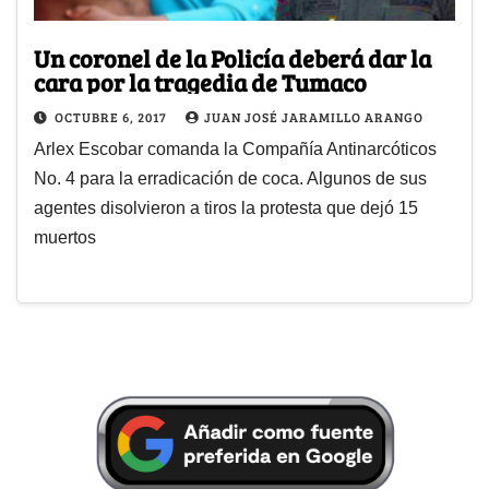
Un coronel de la Policía deberá dar la
cara por la tragedia de Tumaco
OCTUBRE 6, 2017
JUAN JOSÉ JARAMILLO ARANGO
Arlex Escobar comanda la Compañía Antinarcóticos
No. 4 para la erradicación de coca. Algunos de sus
agentes disolvieron a tiros la protesta que dejó 15
muertos