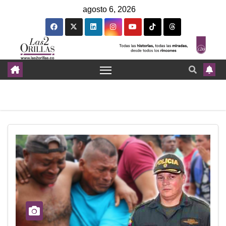
agosto 6, 2026