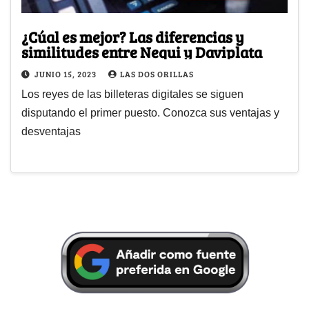
¿Cúal es mejor? Las diferencias y
similitudes entre Nequi y Daviplata
JUNIO 15, 2023
LAS DOS ORILLAS
Los reyes de las billeteras digitales se siguen
disputando el primer puesto. Conozca sus ventajas y
desventajas