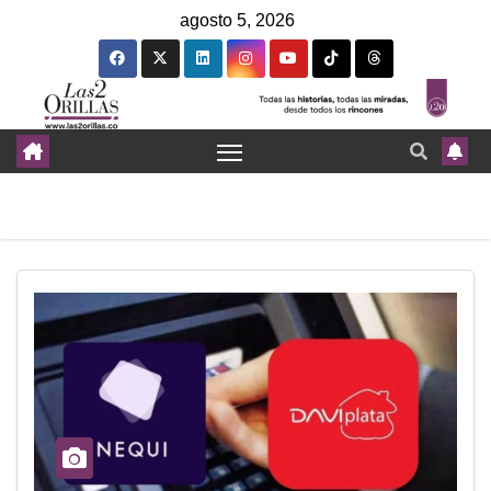
agosto 5, 2026