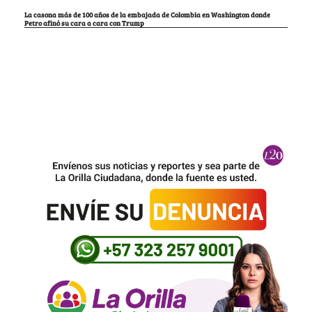
La casona más de 100 años de la embajada de Colombia en Washington donde
Petro afinó su cara a cara con Trump