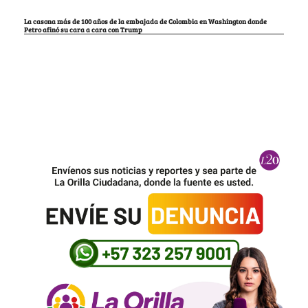
La casona más de 100 años de la embajada de Colombia en Washington donde
Petro afinó su cara a cara con Trump