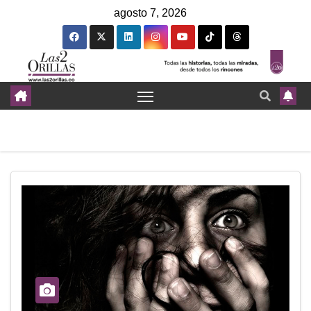
agosto 7, 2026