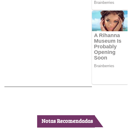
Notas Recomendadas