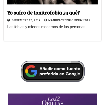
Yo sufro de tonitrofobia ¿y qué?
DICIEMBRE 23, 2014
MANUEL TIBERIO BERMÚDEZ
Las fobias y miedos modernos de las personas.