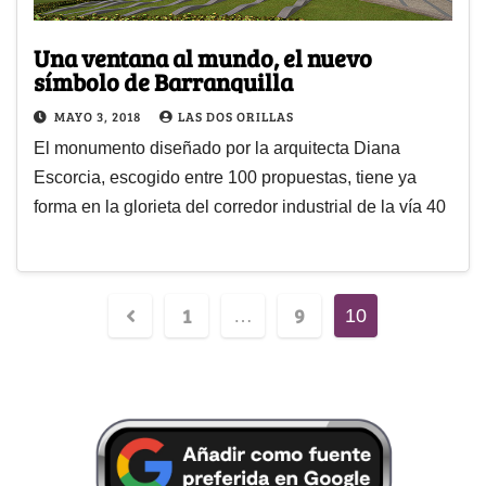
Una ventana al mundo, el nuevo
símbolo de Barranquilla
MAYO 3, 2018
LAS DOS ORILLAS
El monumento diseñado por la arquitecta Diana
Escorcia, escogido entre 100 propuestas, tiene ya
forma en la glorieta del corredor industrial de la vía 40
1
9
…
10