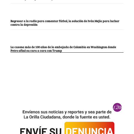
Regresar a la radio para comentar fútbol, la solución de Iván Mejía para luchar
contra la depresión
La casona más de 100 años de la embajada de Colombia en Washington donde
Petro afinó su cara a cara con Trump