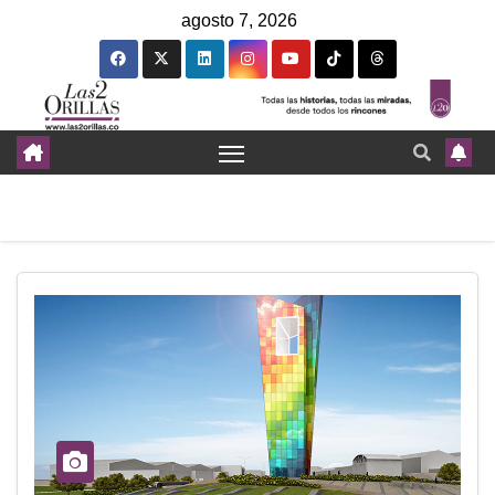
agosto 7, 2026