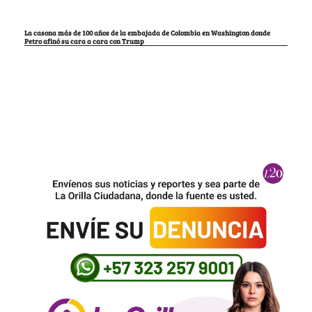
La casona más de 100 años de la embajada de Colombia en Washington donde
Petro afinó su cara a cara con Trump