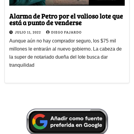
Alarma de Petro por el valioso lote que
está a punto de venderse
JULIO 11, 2022
DIEGO FAJARDO
Aunque aún no hay comprador seguro, los $75 mil
millones le entrarán al nuevo gobierno. La cabeza de
la super de notariado dueña del lote busca dar
tranquilidad