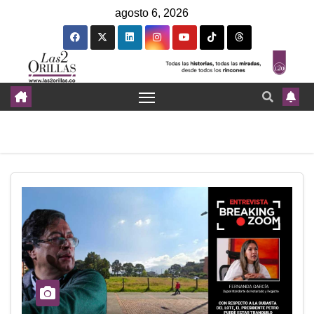
agosto 6, 2026