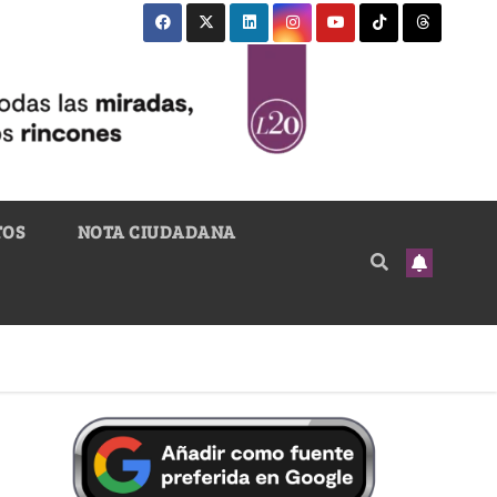
TOS
NOTA CIUDADANA