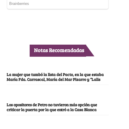
Notas Recomendadas
La mujer que tumbó la lista del Pacto, en la que estaba
María Fda. Carrascal, María del Mar Pizarro y “Lalis
Los opositores de Petro no tuvieron más opción que
criticar la puerta por la que entró a la Casa Blanca