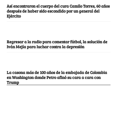
Así encontraron el cuerpo del cura Camilo Torres, 60 años
después de haber sido escondido por un general del
Ejército
Regresar a la radio para comentar fútbol, la solución de
Iván Mejía para luchar contra la depresión
La casona más de 100 años de la embajada de Colombia
en Washington donde Petro afinó su cara a cara con
Trump