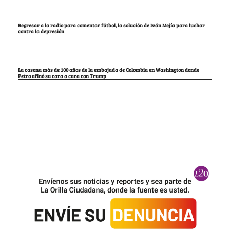
Regresar a la radio para comentar fútbol, la solución de Iván Mejía para luchar
contra la depresión
La casona más de 100 años de la embajada de Colombia en Washington donde
Petro afinó su cara a cara con Trump