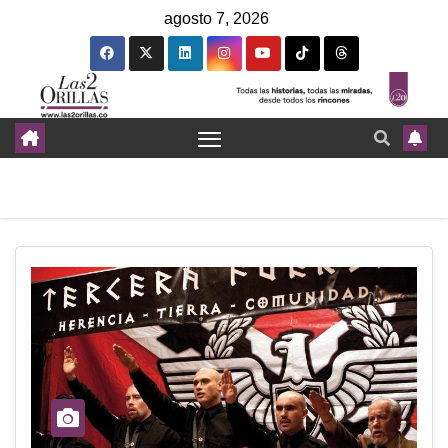
agosto 7, 2026