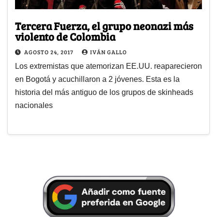
Tercera Fuerza, el grupo neonazi más
violento de Colombia
AGOSTO 24, 2017
IVÁN GALLO
Los extremistas que atemorizan EE.UU. reaparecieron
en Bogotá y acuchillaron a 2 jóvenes. Esta es la
historia del más antiguo de los grupos de skinheads
nacionales