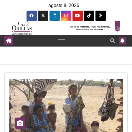
agosto 8, 2026