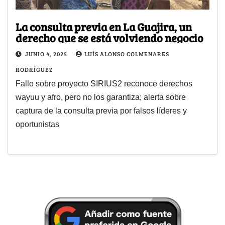
La consulta previa en La Guajira, un
derecho que se está volviendo negocio
JUNIO 4, 2025
LUÍS ALONSO COLMENARES
RODRÍGUEZ
Fallo sobre proyecto SIRIUS2 reconoce derechos
wayuu y afro, pero no los garantiza; alerta sobre
captura de la consulta previa por falsos líderes y
oportunistas