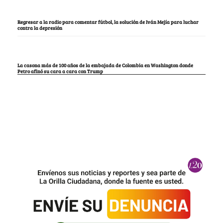
Regresar a la radio para comentar fútbol, la solución de Iván Mejía para luchar
contra la depresión
La casona más de 100 años de la embajada de Colombia en Washington donde
Petro afinó su cara a cara con Trump