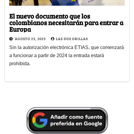
El nuevo documento que los
colombianos necesitarán para entrar a
Europa
AGOSTO 23, 2023
LAS DOS ORILLAS
Sin la autorización electrónica ETIAS, que comenzará
a funcionar a partir de 2024 la entrada estará
prohibida.