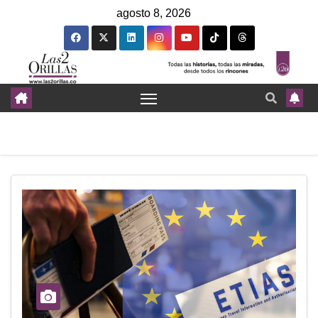
agosto 8, 2026