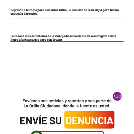
Regresar a la radio para comentar fútbol, la solución de Iván Mejía para luchar
contra la depresión
La casona más de 100 años de la embajada de Colombia en Washington donde
Petro afinó su cara a cara con Trump