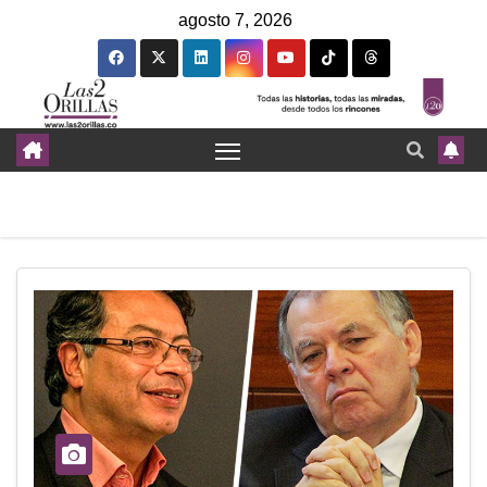
agosto 7, 2026