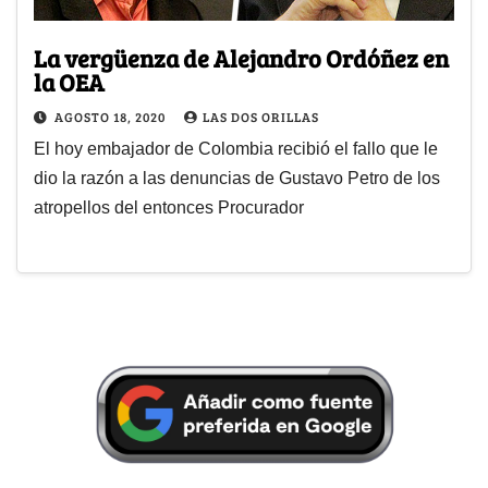
La vergüenza de Alejandro Ordóñez en
la OEA
AGOSTO 18, 2020
LAS DOS ORILLAS
El hoy embajador de Colombia recibió el fallo que le
dio la razón a las denuncias de Gustavo Petro de los
atropellos del entonces Procurador