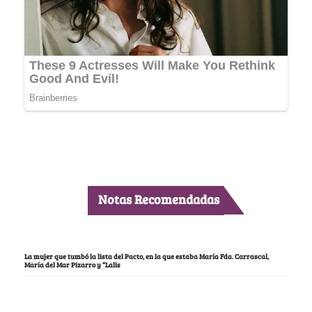
Notas Recomendadas
La mujer que tumbó la lista del Pacto, en la que estaba María Fda. Carrascal,
María del Mar Pizarro y “Lalis