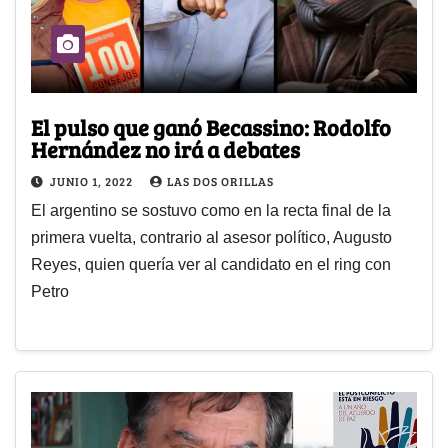
El pulso que ganó Becassino: Rodolfo
Hernández no irá a debates
JUNIO 1, 2022
LAS DOS ORILLAS
El argentino se sostuvo como en la recta final de la
primera vuelta, contrario al asesor político, Augusto
Reyes, quien quería ver al candidato en el ring con
Petro