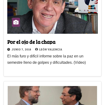
Por el ojo de la chapa
JUNIO 7, 2018
LEÓN VALENCIA
El más furo y difícil informe sobre la paz en un
semestre lleno de golpes y dificultades. (Video)