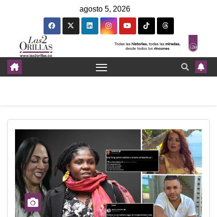
agosto 5, 2026