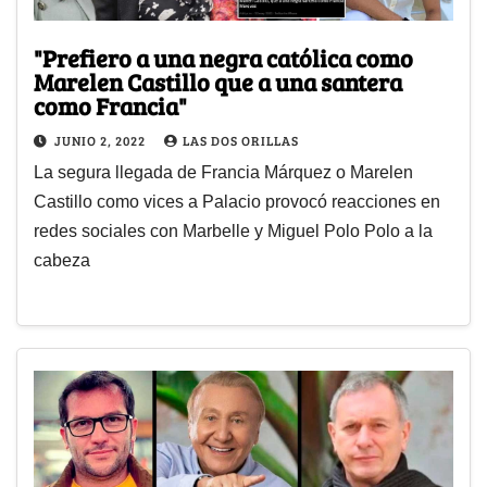
"Prefiero a una negra católica como
Marelen Castillo que a una santera
como Francia"
JUNIO 2, 2022
LAS DOS ORILLAS
La segura llegada de Francia Márquez o Marelen
Castillo como vices a Palacio provocó reacciones en
redes sociales con Marbelle y Miguel Polo Polo a la
cabeza