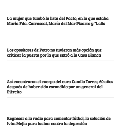
La mujer que tumbó la lista del Pacto, en la que estaba
María Fda. Carrascal, María del Mar Pizarro y “Lalis
Los opositores de Petro no tuvieron más opción que
criticar la puerta por la que entró a la Casa Blanca
Así encontraron el cuerpo del cura Camilo Torres, 60 años
después de haber sido escondido por un general del
Ejército
Regresar a la radio para comentar fútbol, la solución de
Iván Mejía para luchar contra la depresión