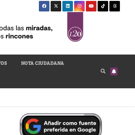
TOS
NOTA CIUDADANA