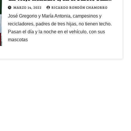
Cristóbal
MARZO 14, 2022
RICARDO RONDÓN CHAMORRO
José Gregorio y María Antonia, campesinos y
recicladores, padres de tres hijas, no tienen techo.
Pasan el día y la noche en el vehículo, con sus
mascotas