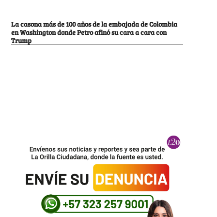
La casona más de 100 años de la embajada de Colombia
en Washington donde Petro afinó su cara a cara con
Trump