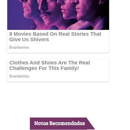
Notas Recomendadas