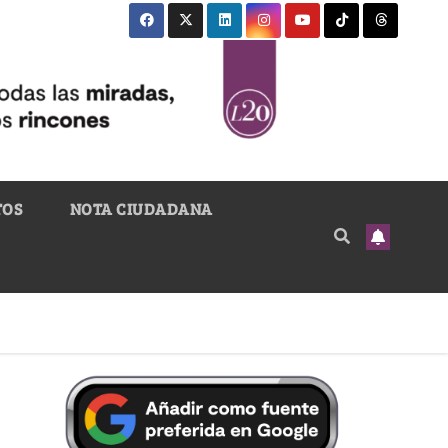
TOS
NOTA CIUDADANA