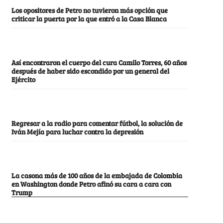
Los opositores de Petro no tuvieron más opción que
criticar la puerta por la que entró a la Casa Blanca
Así encontraron el cuerpo del cura Camilo Torres, 60 años
después de haber sido escondido por un general del
Ejército
Regresar a la radio para comentar fútbol, la solución de
Iván Mejía para luchar contra la depresión
La casona más de 100 años de la embajada de Colombia
en Washington donde Petro afinó su cara a cara con
Trump