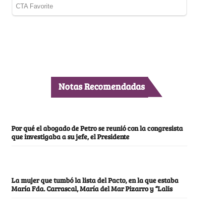
Notas Recomendadas
Por qué el abogado de Petro se reunió con la congresista
que investigaba a su jefe, el Presidente
La mujer que tumbó la lista del Pacto, en la que estaba
María Fda. Carrascal, María del Mar Pizarro y “Lalis