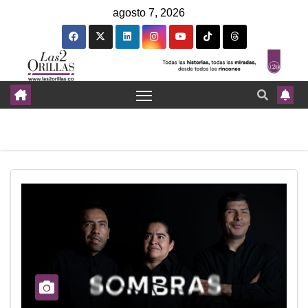
agosto 7, 2026