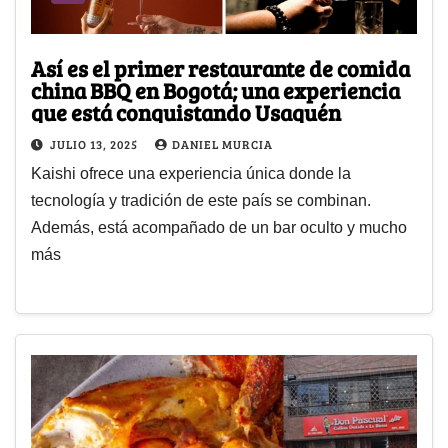
Así es el primer restaurante de comida
china BBQ en Bogotá; una experiencia
que está conquistando Usaquén
JULIO 13, 2025
DANIEL MURCIA
Kaishi ofrece una experiencia única donde la
tecnología y tradición de este país se combinan.
Además, está acompañado de un bar oculto y mucho
más