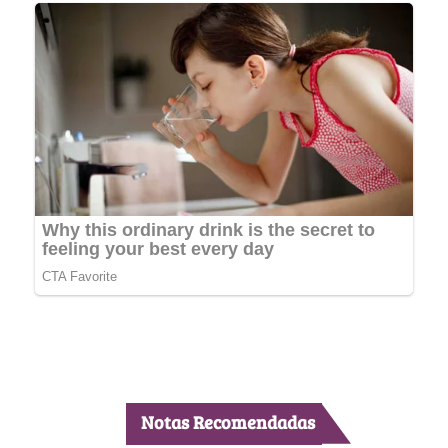
Notas Recomendadas