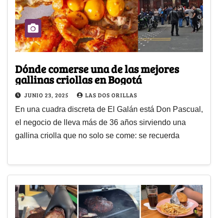
Dónde comerse una de las mejores
gallinas criollas en Bogotá
JUNIO 23, 2025
LAS DOS ORILLAS
En una cuadra discreta de El Galán está Don Pascual,
el negocio de lleva más de 36 años sirviendo una
gallina criolla que no solo se come: se recuerda