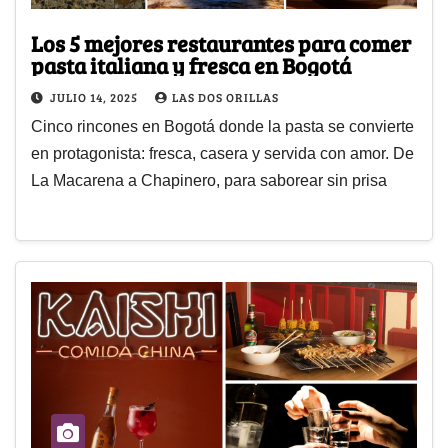
Los 5 mejores restaurantes para comer
pasta italiana y fresca en Bogotá
JULIO 14, 2025
LAS DOS ORILLAS
Cinco rincones en Bogotá donde la pasta se convierte
en protagonista: fresca, casera y servida con amor. De
La Macarena a Chapinero, para saborear sin prisa