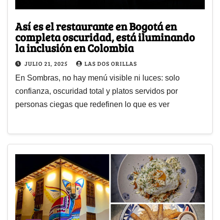
Así es el restaurante en Bogotá en
completa oscuridad, está iluminando
la inclusión en Colombia
JULIO 21, 2025
LAS DOS ORILLAS
En Sombras, no hay menú visible ni luces: solo
confianza, oscuridad total y platos servidos por
personas ciegas que redefinen lo que es ver