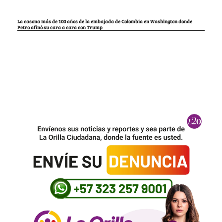
La casona más de 100 años de la embajada de Colombia en Washington donde
Petro afinó su cara a cara con Trump