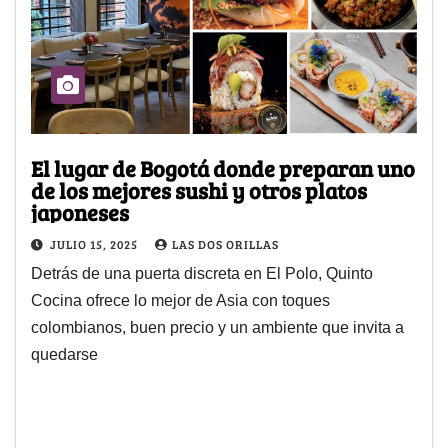
El lugar de Bogotá donde preparan uno
de los mejores sushi y otros platos
japoneses
JULIO 15, 2025
LAS DOS ORILLAS
Detrás de una puerta discreta en El Polo, Quinto
Cocina ofrece lo mejor de Asia con toques
colombianos, buen precio y un ambiente que invita a
quedarse