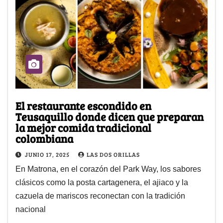
El restaurante escondido en
Teusaquillo donde dicen que preparan
la mejor comida tradicional
colombiana
JUNIO 17, 2025
LAS DOS ORILLAS
En Matrona, en el corazón del Park Way, los sabores
clásicos como la posta cartagenera, el ajiaco y la
cazuela de mariscos reconectan con la tradición
nacional