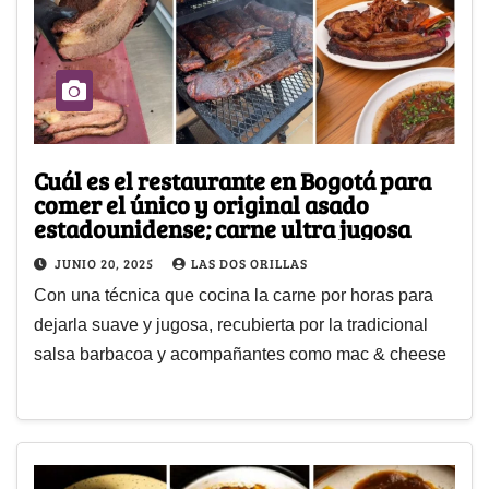
Cuál es el restaurante en Bogotá para
comer el único y original asado
estadounidense; carne ultra jugosa
JUNIO 20, 2025
LAS DOS ORILLAS
Con una técnica que cocina la carne por horas para
dejarla suave y jugosa, recubierta por la tradicional
salsa barbacoa y acompañantes como mac & cheese