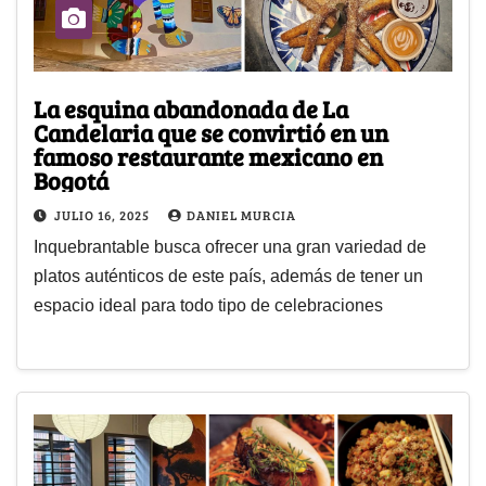
La esquina abandonada de La
Candelaria que se convirtió en un
famoso restaurante mexicano en
Bogotá
JULIO 16, 2025
DANIEL MURCIA
Inquebrantable busca ofrecer una gran variedad de
platos auténticos de este país, además de tener un
espacio ideal para todo tipo de celebraciones