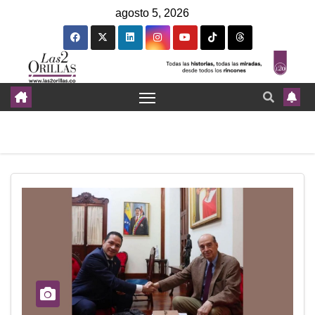
agosto 5, 2026