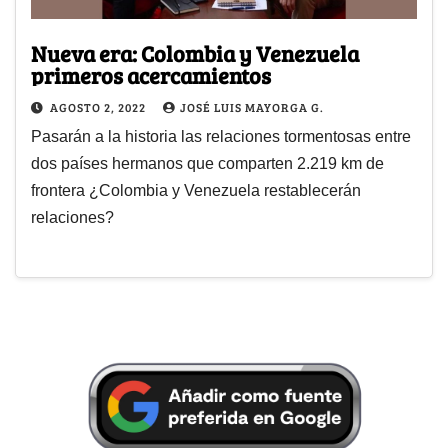
Nueva era: Colombia y Venezuela
primeros acercamientos
AGOSTO 2, 2022
JOSÉ LUIS MAYORGA G.
Pasarán a la historia las relaciones tormentosas entre
dos países hermanos que comparten 2.219 km de
frontera ¿Colombia y Venezuela restablecerán
relaciones?