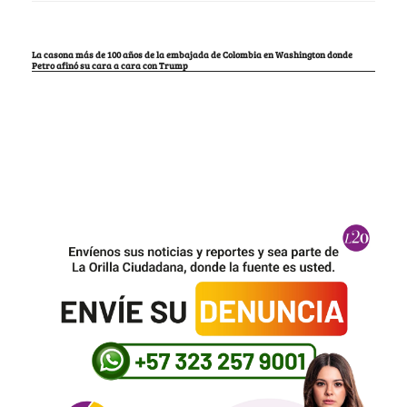
La casona más de 100 años de la embajada de Colombia en Washington donde
Petro afinó su cara a cara con Trump