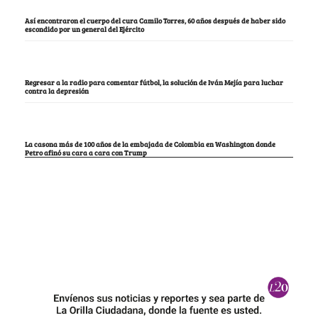
Así encontraron el cuerpo del cura Camilo Torres, 60 años después de haber sido
escondido por un general del Ejército
Regresar a la radio para comentar fútbol, la solución de Iván Mejía para luchar
contra la depresión
La casona más de 100 años de la embajada de Colombia en Washington donde
Petro afinó su cara a cara con Trump