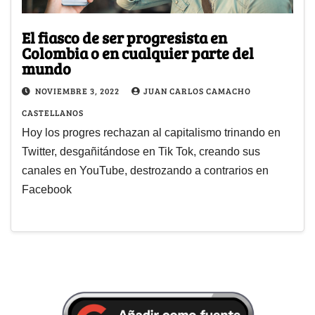
El fiasco de ser progresista en
Colombia o en cualquier parte del
mundo
NOVIEMBRE 3, 2022
JUAN CARLOS CAMACHO
CASTELLANOS
Hoy los progres rechazan al capitalismo trinando en
Twitter, desgañitándose en Tik Tok, creando sus
canales en YouTube, destrozando a contrarios en
Facebook