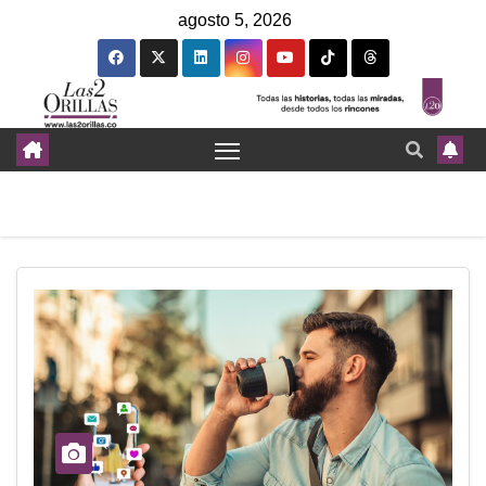
agosto 5, 2026