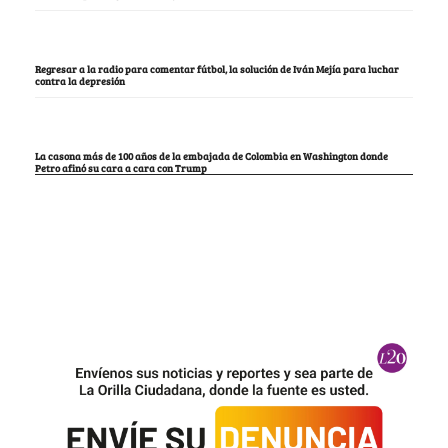
Regresar a la radio para comentar fútbol, la solución de Iván Mejía para luchar
contra la depresión
La casona más de 100 años de la embajada de Colombia en Washington donde
Petro afinó su cara a cara con Trump