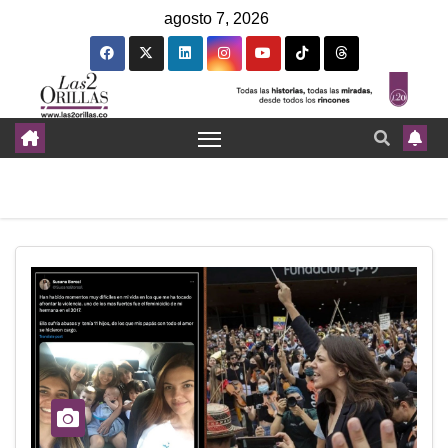
agosto 7, 2026