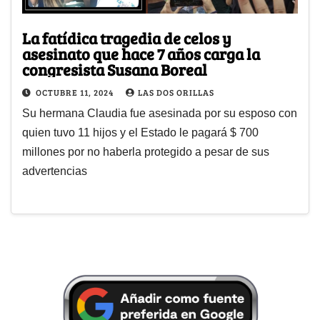
La fatídica tragedia de celos y
asesinato que hace 7 años carga la
congresista Susana Boreal
OCTUBRE 11, 2024
LAS DOS ORILLAS
Su hermana Claudia fue asesinada por su esposo con
quien tuvo 11 hijos y el Estado le pagará $ 700
millones por no haberla protegido a pesar de sus
advertencias