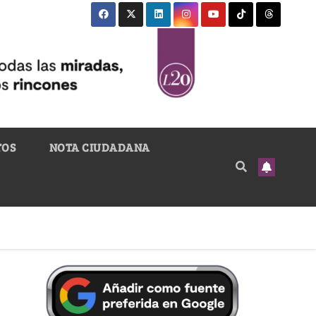
TOS
NOTA CIUDADANA