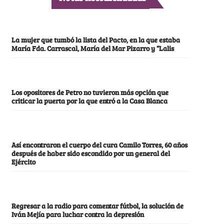
La mujer que tumbó la lista del Pacto, en la que estaba
María Fda. Carrascal, María del Mar Pizarro y “Lalis
Los opositores de Petro no tuvieron más opción que
criticar la puerta por la que entró a la Casa Blanca
Así encontraron el cuerpo del cura Camilo Torres, 60 años
después de haber sido escondido por un general del
Ejército
Regresar a la radio para comentar fútbol, la solución de
Iván Mejía para luchar contra la depresión