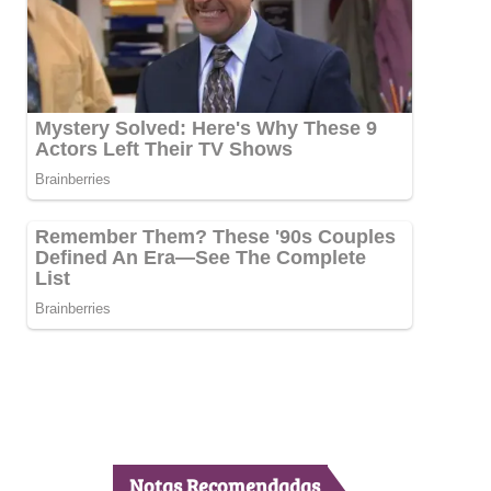
Notas Recomendadas