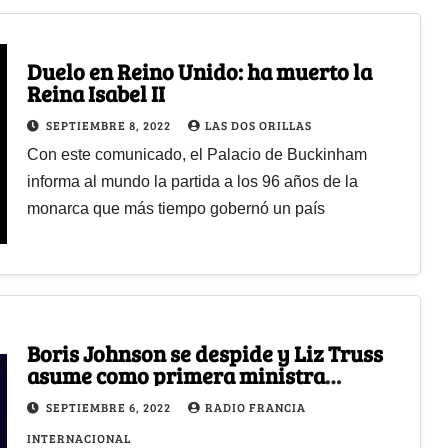
Duelo en Reino Unido: ha muerto la
Reina Isabel II
SEPTIEMBRE 8, 2022
LAS DOS ORILLAS
Con este comunicado, el Palacio de Buckinham
informa al mundo la partida a los 96 años de la
monarca que más tiempo gobernó un país
Boris Johnson se despide y Liz Truss
asume como primera ministra
británica
SEPTIEMBRE 6, 2022
RADIO FRANCIA
INTERNACIONAL