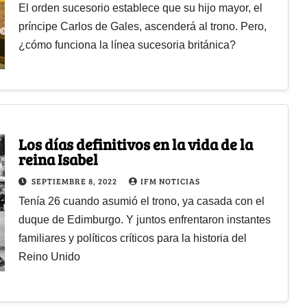
El orden sucesorio establece que su hijo mayor, el
príncipe Carlos de Gales, ascenderá al trono. Pero,
¿cómo funciona la línea sucesoria británica?
Los días definitivos en la vida de la
reina Isabel
SEPTIEMBRE 8, 2022
IFM NOTICIAS
Tenía 26 cuando asumió el trono, ya casada con el
duque de Edimburgo. Y juntos enfrentaron instantes
familiares y políticos críticos para la historia del
Reino Unido