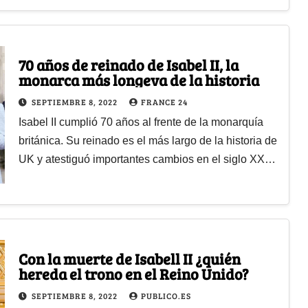
70 años de reinado de Isabel II, la
monarca más longeva de la historia
SEPTIEMBRE 8, 2022
FRANCE 24
Isabel II cumplió 70 años al frente de la monarquía
británica. Su reinado es el más largo de la historia de
UK y atestiguó importantes cambios en el siglo XX…
Con la muerte de Isabell II ¿quién
hereda el trono en el Reino Unido?
SEPTIEMBRE 8, 2022
PUBLICO.ES