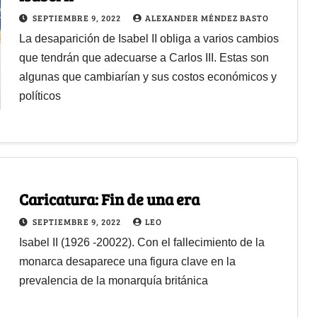
SEPTIEMBRE 9, 2022
ALEXANDER MÉNDEZ BASTO
La desaparición de Isabel II obliga a varios cambios
que tendrán que adecuarse a Carlos III. Estas son
algunas que cambiarían y sus costos económicos y
políticos
Caricatura: Fin de una era
SEPTIEMBRE 9, 2022
LEO
Isabel II (1926 -20022). Con el fallecimiento de la
monarca desaparece una figura clave en la
prevalencia de la monarquía británica