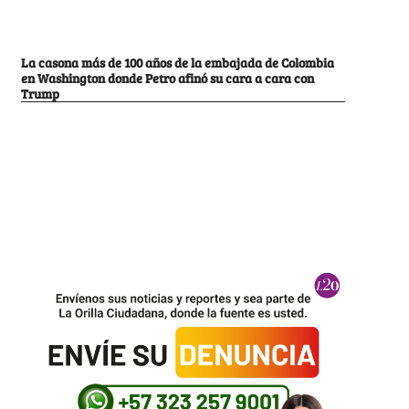
La casona más de 100 años de la embajada de Colombia
en Washington donde Petro afinó su cara a cara con
Trump