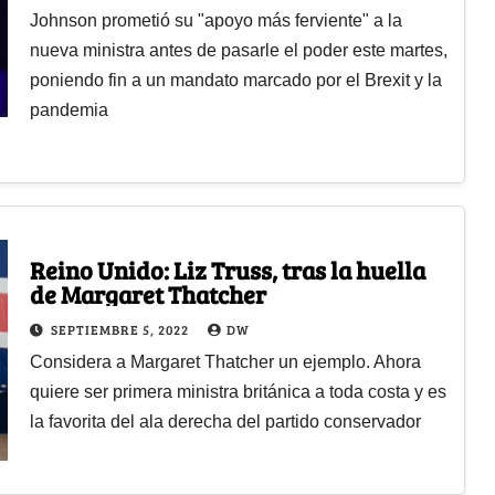
Johnson prometió su "apoyo más ferviente" a la
nueva ministra antes de pasarle el poder este martes,
poniendo fin a un mandato marcado por el Brexit y la
pandemia
Reino Unido: Liz Truss, tras la huella
de Margaret Thatcher
SEPTIEMBRE 5, 2022
DW
Considera a Margaret Thatcher un ejemplo. Ahora
quiere ser primera ministra británica a toda costa y es
la favorita del ala derecha del partido conservador