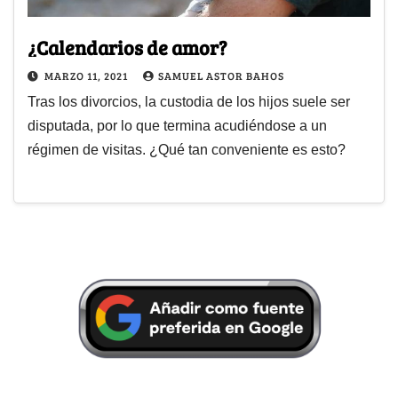
¿Calendarios de amor?
MARZO 11, 2021
SAMUEL ASTOR BAHOS
Tras los divorcios, la custodia de los hijos suele ser
disputada, por lo que termina acudiéndose a un
régimen de visitas. ¿Qué tan conveniente es esto?