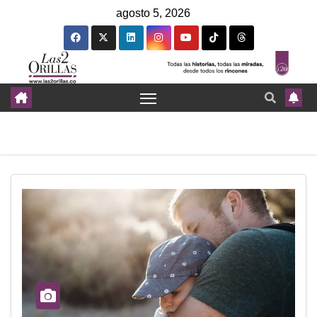
agosto 5, 2026