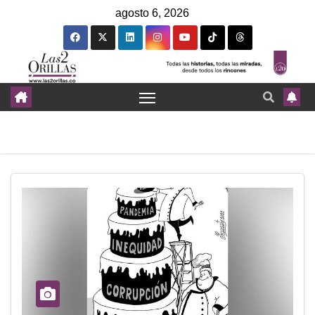
agosto 6, 2026