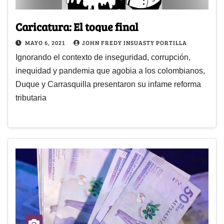
Caricatura: El toque final
MAYO 6, 2021
JOHN FREDY INSUASTY PORTILLA
Ignorando el contexto de inseguridad, corrupción,
inequidad y pandemia que agobia a los colombianos,
Duque y Carrasquilla presentaron su infame reforma
tributaria