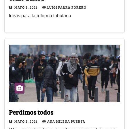
MAYO 3, 2021
LUIGI PARRA FORERO
Ideas para la reforma tributaria
Perdimos todos
MAYO 3, 2021
ANA MILENA PUERTA