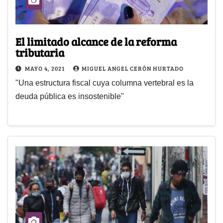
El limitado alcance de la reforma
tributaria
MAYO 4, 2021
MIGUEL ANGEL CERÓN HURTADO
"Una estructura fiscal cuya columna vertebral es la
deuda pública es insostenible"