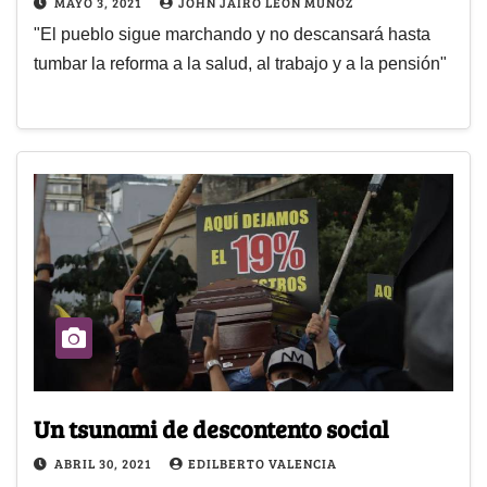
MAYO 3, 2021
JOHN JAIRO LEÓN MUÑOZ
"El pueblo sigue marchando y no descansará hasta
tumbar la reforma a la salud, al trabajo y a la pensión"
Un tsunami de descontento social
ABRIL 30, 2021
EDILBERTO VALENCIA