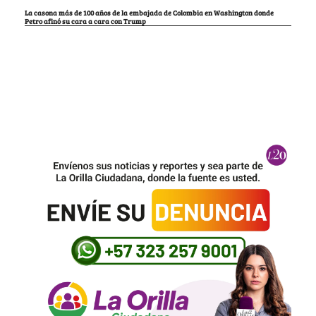
La casona más de 100 años de la embajada de Colombia en Washington donde
Petro afinó su cara a cara con Trump