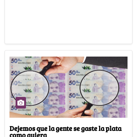
Dejemos que la gente se gaste la plata
como quiera