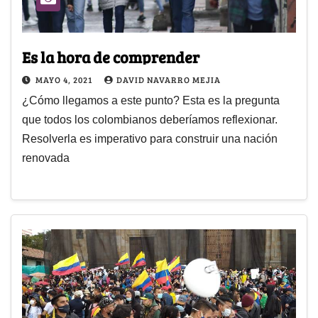
Es la hora de comprender
MAYO 4, 2021
DAVID NAVARRO MEJIA
¿Cómo llegamos a este punto? Esta es la pregunta
que todos los colombianos deberíamos reflexionar.
Resolverla es imperativo para construir una nación
renovada