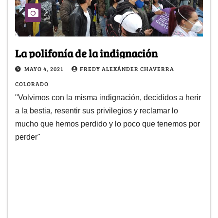
La polifonía de la indignación
MAYO 4, 2021
FREDY ALEXÁNDER CHAVERRA
COLORADO
"Volvimos con la misma indignación, decididos a herir
a la bestia, resentir sus privilegios y reclamar lo
mucho que hemos perdido y lo poco que tenemos por
perder"