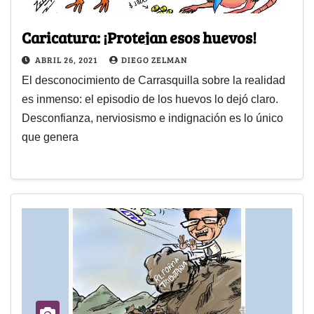
Caricatura: ¡Protejan esos huevos!
ABRIL 26, 2021
DIEGO ZELMAN
El desconocimiento de Carrasquilla sobre la realidad
es inmenso: el episodio de los huevos lo dejó claro.
Desconfianza, nerviosismo e indignación es lo único
que genera