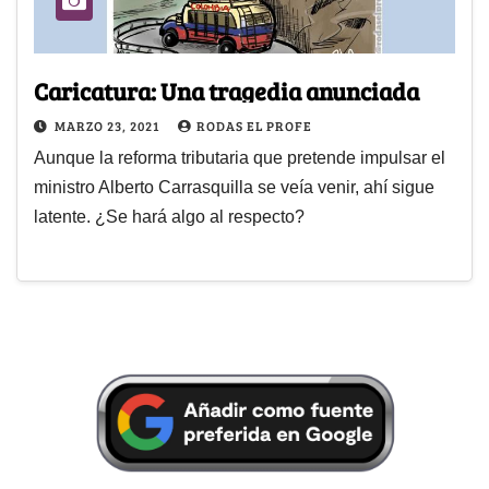
Caricatura: Una tragedia anunciada
MARZO 23, 2021
RODAS EL PROFE
Aunque la reforma tributaria que pretende impulsar el
ministro Alberto Carrasquilla se veía venir, ahí sigue
latente. ¿Se hará algo al respecto?