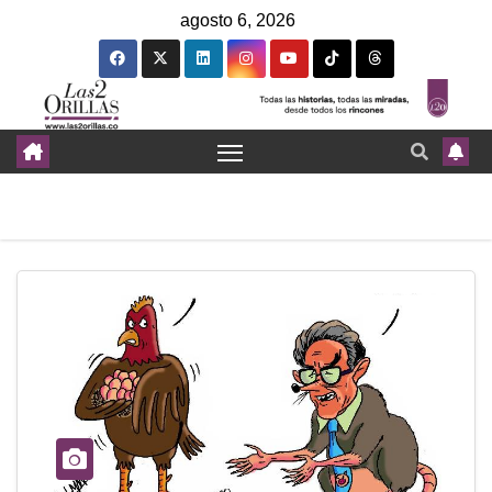
agosto 6, 2026