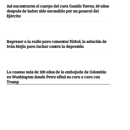
Así encontraron el cuerpo del cura Camilo Torres, 60 años
después de haber sido escondido por un general del
Ejército
Regresar a la radio para comentar fútbol, la solución de
Iván Mejía para luchar contra la depresión
La casona más de 100 años de la embajada de Colombia
en Washington donde Petro afinó su cara a cara con
Trump