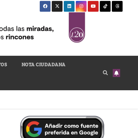
TOS
NOTA CIUDADANA