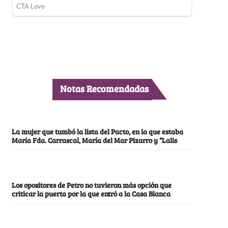
Notas Recomendadas
La mujer que tumbó la lista del Pacto, en la que estaba
María Fda. Carrascal, María del Mar Pizarro y “Lalis
Los opositores de Petro no tuvieron más opción que
criticar la puerta por la que entró a la Casa Blanca