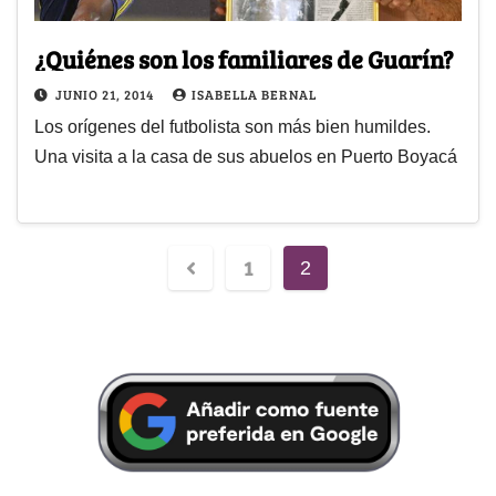
¿Quiénes son los familiares de Guarín?
JUNIO 21, 2014
ISABELLA BERNAL
Los orígenes del futbolista son más bien humildes.
Una visita a la casa de sus abuelos en Puerto Boyacá
1
2