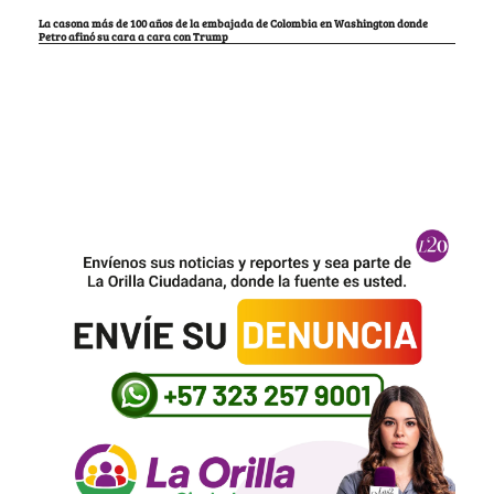
La casona más de 100 años de la embajada de Colombia en Washington donde
Petro afinó su cara a cara con Trump