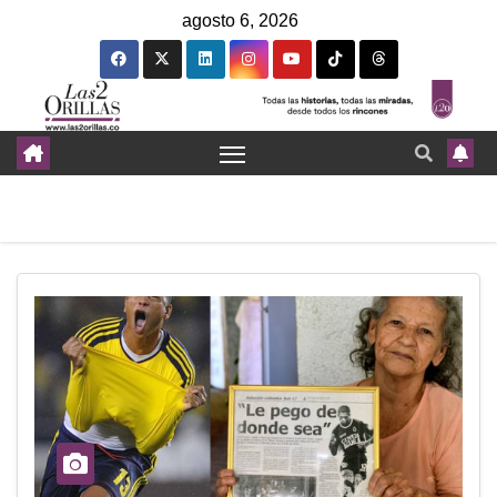
agosto 6, 2026