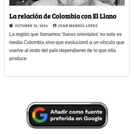
La relación de Colombia con El Llano
OCTUBRE 16, 2024
JUAN MANUEL LÓPEZ
La región que llamamos ‘llanos orientales’ no solo es
media Colombia sino que evolucionó a un vínculo que
vuelve al resto del país dependiente de lo que ella
produce