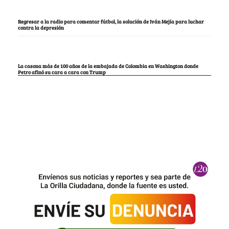
Regresar a la radio para comentar fútbol, la solución de Iván Mejía para luchar
contra la depresión
La casona más de 100 años de la embajada de Colombia en Washington donde
Petro afinó su cara a cara con Trump