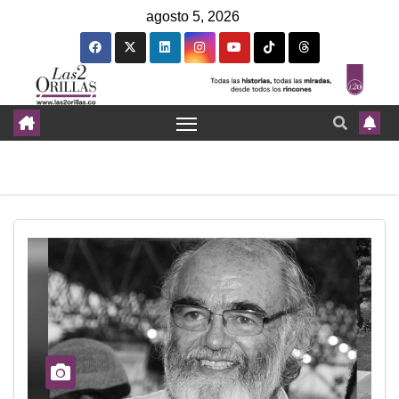
agosto 5, 2026