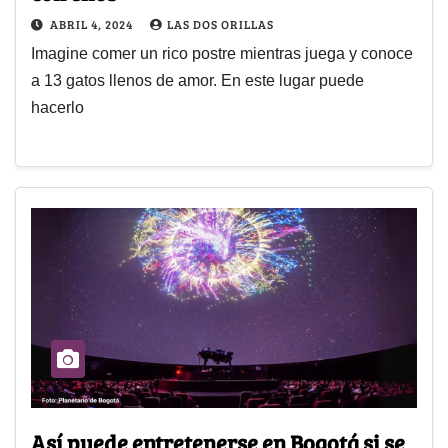
ABRIL 4, 2024
LAS DOS ORILLAS
Imagine comer un rico postre mientras juega y conoce
a 13 gatos llenos de amor. En este lugar puede
hacerlo
Así puede entretenerse en Bogotá si se