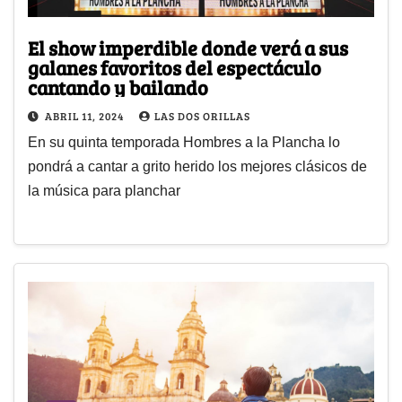
El show imperdible donde verá a sus
galanes favoritos del espectáculo
cantando y bailando
ABRIL 11, 2024
LAS DOS ORILLAS
En su quinta temporada Hombres a la Plancha lo
pondrá a cantar a grito herido los mejores clásicos de
la música para planchar