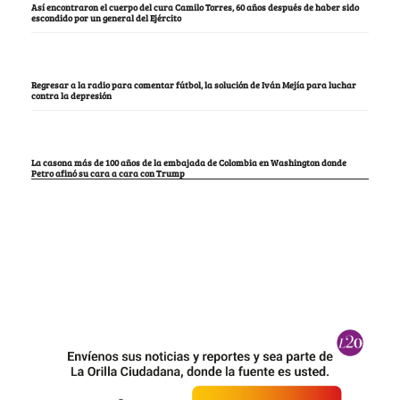
Así encontraron el cuerpo del cura Camilo Torres, 60 años después de haber sido
escondido por un general del Ejército
Regresar a la radio para comentar fútbol, la solución de Iván Mejía para luchar
contra la depresión
La casona más de 100 años de la embajada de Colombia en Washington donde
Petro afinó su cara a cara con Trump