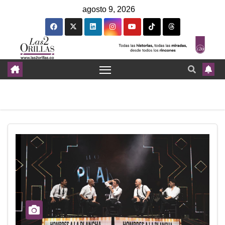
agosto 9, 2026