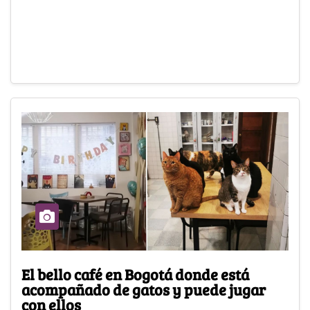
El bello café en Bogotá donde está
acompañado de gatos y puede jugar
con ellos