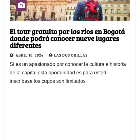
El tour gratuito por los ríos en Bogotá
donde podrá conocer nueve lugares
diferentes
ABRIL 10, 2024
LAS DOS ORILLAS
Si es un apasionado por conocer la cultura e historia
de la capital esta oportunidad es para usted,
inscríbase los cupos son limitados