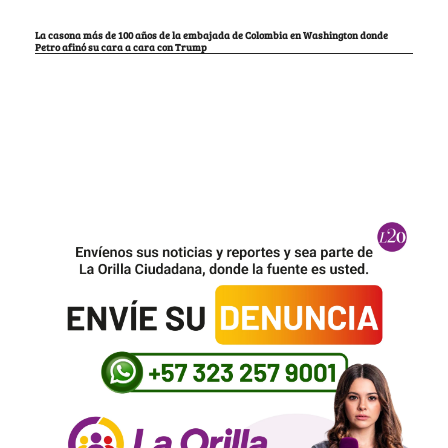
La casona más de 100 años de la embajada de Colombia en Washington donde
Petro afinó su cara a cara con Trump