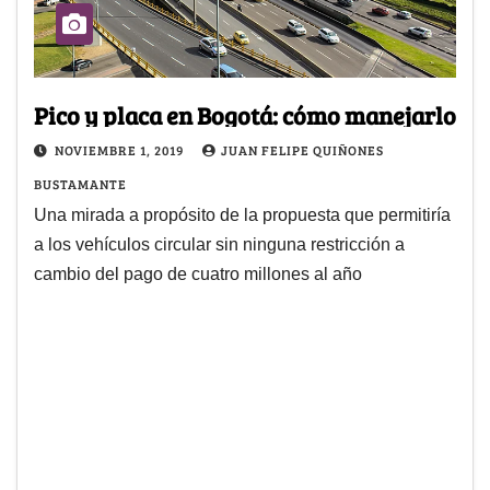
Pico y placa en Bogotá: cómo manejarlo
NOVIEMBRE 1, 2019
JUAN FELIPE QUIÑONES
BUSTAMANTE
Una mirada a propósito de la propuesta que permitiría
a los vehículos circular sin ninguna restricción a
cambio del pago de cuatro millones al año