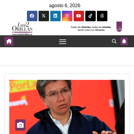
agosto 6, 2026