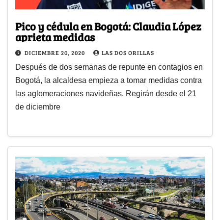
Pico y cédula en Bogotá: Claudia López
aprieta medidas
DICIEMBRE 20, 2020
LAS DOS ORILLAS
Después de dos semanas de repunte en contagios en
Bogotá, la alcaldesa empieza a tomar medidas contra
las aglomeraciones navideñas. Regirán desde el 21
de diciembre