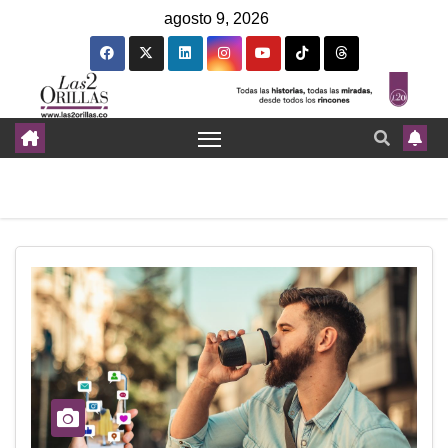
agosto 9, 2026