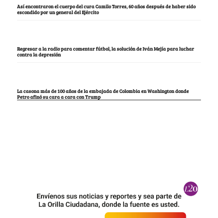
Así encontraron el cuerpo del cura Camilo Torres, 60 años después de haber sido
escondido por un general del Ejército
Regresar a la radio para comentar fútbol, la solución de Iván Mejía para luchar
contra la depresión
La casona más de 100 años de la embajada de Colombia en Washington donde
Petro afinó su cara a cara con Trump