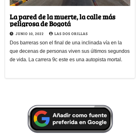
La pared de la muerte, la calle más
peligrosa de Bogotá
JUNIO 10, 2022
LAS DOS ORILLAS
Dos barreras son el final de una inclinada vía en la
que decenas de personas viven sus últimos segundos
de vida. La carrera 9c este es una autopista mortal.