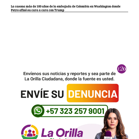
La casona más de 100 años de la embajada de Colombia en Washington donde
Petro afinó su cara a cara con Trump