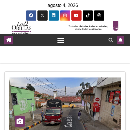
agosto 4, 2026