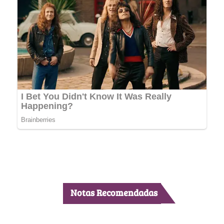
Notas Recomendadas