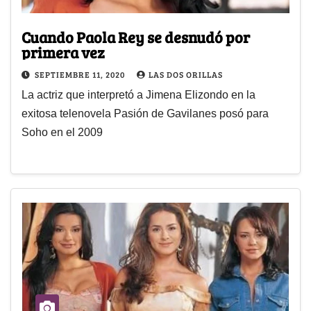
Cuando Paola Rey se desnudó por
primera vez
SEPTIEMBRE 11, 2020
LAS DOS ORILLAS
La actriz que interpretó a Jimena Elizondo en la
exitosa telenovela Pasión de Gavilanes posó para
Soho en el 2009