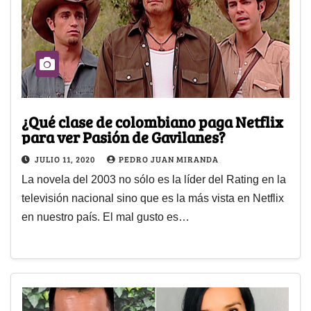
¿Qué clase de colombiano paga Netflix
para ver Pasión de Gavilanes?
JULIO 11, 2020
PEDRO JUAN MIRANDA
La novela del 2003 no sólo es la líder del Rating en la
televisión nacional sino que es la más vista en Netflix
en nuestro país. El mal gusto es…