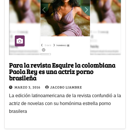
Para la revista Esquire la colombiana
Paola Rey es una actriz porno
brasileña
MARZO 3, 2016
JACOBO LIAMBRE
La edición latinoamericana de la revista confundió a la
actriz de novelas con su homónima estrella porno
brasilera