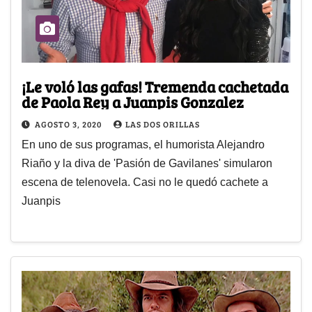
¡Le voló las gafas! Tremenda cachetada
de Paola Rey a Juanpis Gonzalez
AGOSTO 3, 2020
LAS DOS ORILLAS
En uno de sus programas, el humorista Alejandro
Riaño y la diva de 'Pasión de Gavilanes' simularon
escena de telenovela. Casi no le quedó cachete a
Juanpis