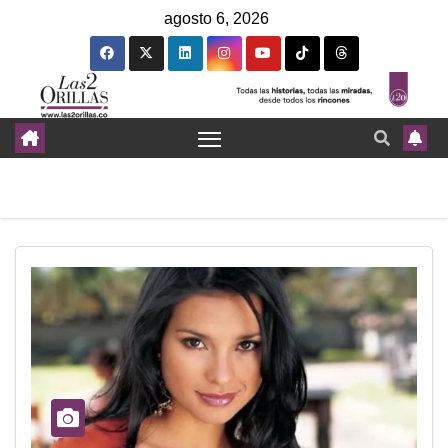
agosto 6, 2026