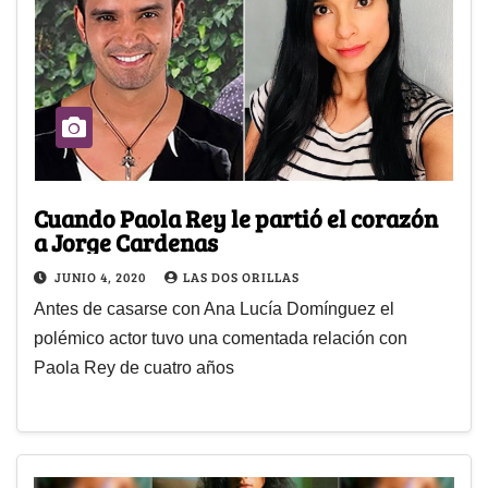
Cuando Paola Rey le partió el corazón
a Jorge Cardenas
JUNIO 4, 2020
LAS DOS ORILLAS
Antes de casarse con Ana Lucía Domínguez el
polémico actor tuvo una comentada relación con
Paola Rey de cuatro años