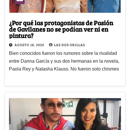
¿Por qué las protagonistas de Pasión
de Gavilanes no se podían ver ni en
pintura?
AGOSTO 18, 2020
LAS DOS ORILLAS
Bien conocidos fueron los rumores sobre la rivalidad
entre Danna García y sus dos hermanas en la novela,
Paola Rey y Natasha Klauss. No fueron solo chismes