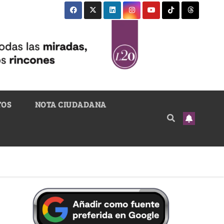
TOS
NOTA CIUDADANA