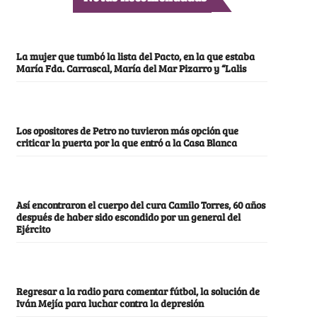
La mujer que tumbó la lista del Pacto, en la que estaba
María Fda. Carrascal, María del Mar Pizarro y “Lalis
Los opositores de Petro no tuvieron más opción que
criticar la puerta por la que entró a la Casa Blanca
Así encontraron el cuerpo del cura Camilo Torres, 60 años
después de haber sido escondido por un general del
Ejército
Regresar a la radio para comentar fútbol, la solución de
Iván Mejía para luchar contra la depresión