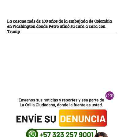
La casona más de 100 años de la embajada de Colombia
en Washington donde Petro afinó su cara a cara con
Trump