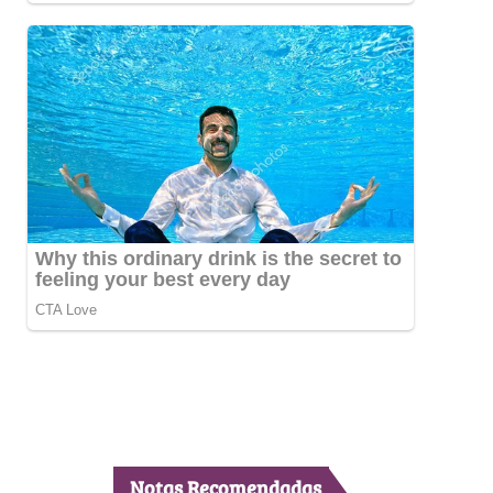
Notas Recomendadas