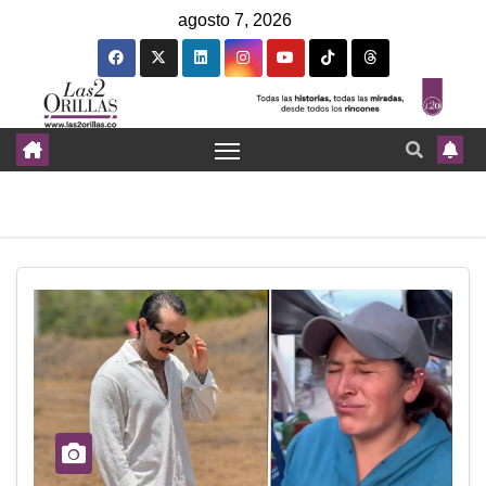
agosto 7, 2026