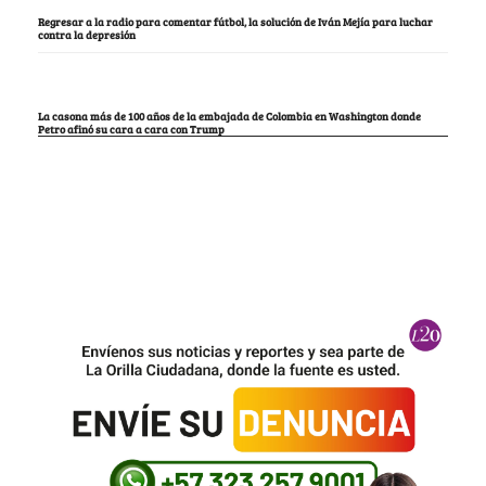
Regresar a la radio para comentar fútbol, la solución de Iván Mejía para luchar
contra la depresión
La casona más de 100 años de la embajada de Colombia en Washington donde
Petro afinó su cara a cara con Trump