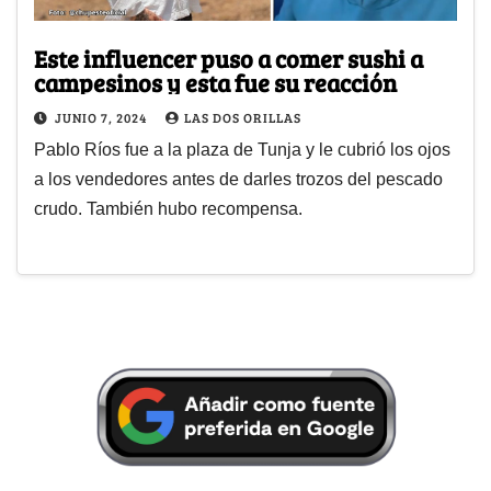
Este influencer puso a comer sushi a
campesinos y esta fue su reacción
JUNIO 7, 2024
LAS DOS ORILLAS
Pablo Ríos fue a la plaza de Tunja y le cubrió los ojos
a los vendedores antes de darles trozos del pescado
crudo. También hubo recompensa.