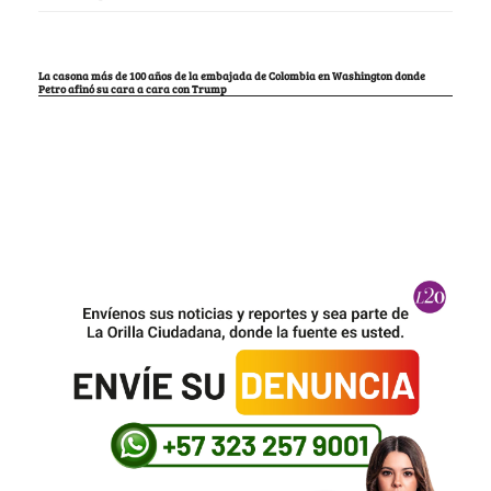
La casona más de 100 años de la embajada de Colombia en Washington donde
Petro afinó su cara a cara con Trump