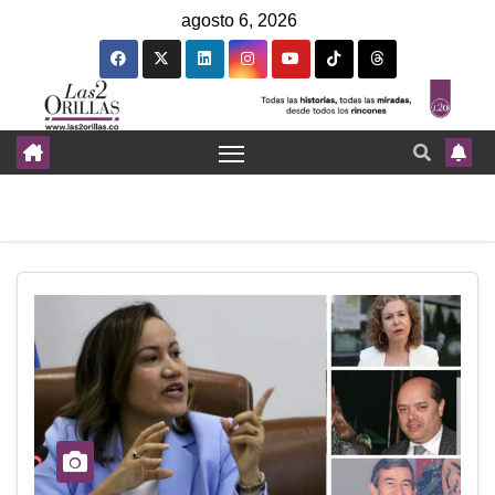
agosto 6, 2026