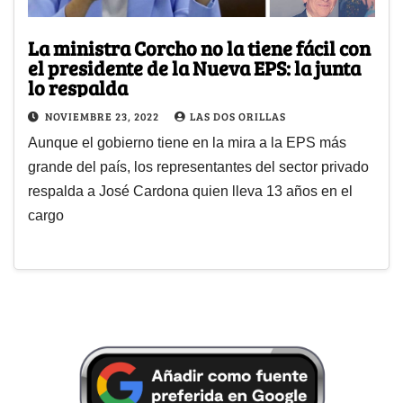
La ministra Corcho no la tiene fácil con
el presidente de la Nueva EPS: la junta
lo respalda
NOVIEMBRE 23, 2022
LAS DOS ORILLAS
Aunque el gobierno tiene en la mira a la EPS más
grande del país, los representantes del sector privado
respalda a José Cardona quien lleva 13 años en el
cargo