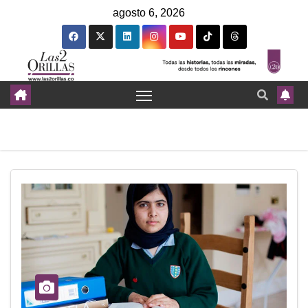
agosto 6, 2026