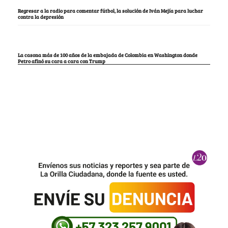
Regresar a la radio para comentar fútbol, la solución de Iván Mejía para luchar
contra la depresión
La casona más de 100 años de la embajada de Colombia en Washington donde
Petro afinó su cara a cara con Trump