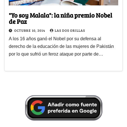
"Yo soy Malala": la niña premio Nobel
de Paz
OCTUBRE 10, 2014
LAS DOS ORILLAS
A los 16 años ganó el Nobel por su defensa al
derecho de la educación de las mujeres de Pakistán
por lo que sufrió un feroz ataque por parte de…