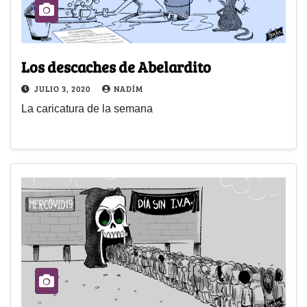
Los descaches de Abelardito
JULIO 3, 2020
NADÍM
La caricatura de la semana