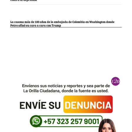
La casona más de 100 años de la embajada de Colombia en Washington donde
Petro afinó su cara a cara con Trump