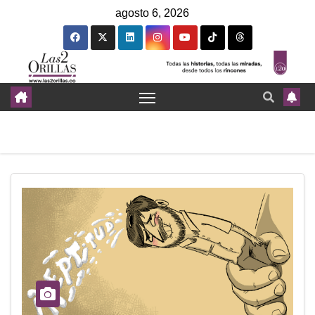
agosto 6, 2026