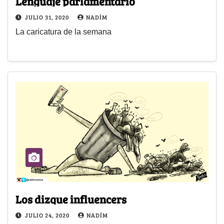
Lenguaje parlamentario
JULIO 31, 2020
NADÍM
La caricatura de la semana
Los dizque influencers
JULIO 24, 2020
NADÍM