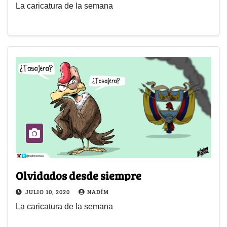
La caricatura de la semana
Olvidados desde siempre
JULIO 10, 2020
NADÍM
La caricatura de la semana