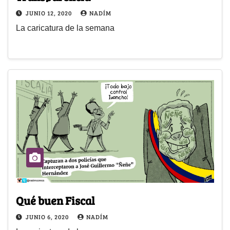
JUNIO 12, 2020
NADÍM
La caricatura de la semana
Qué buen Fiscal
JUNIO 6, 2020
NADÍM