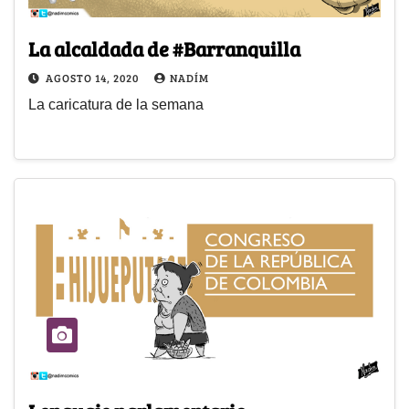
La alcaldada de #Barranquilla
AGOSTO 14, 2020
NADÍM
La caricatura de la semana