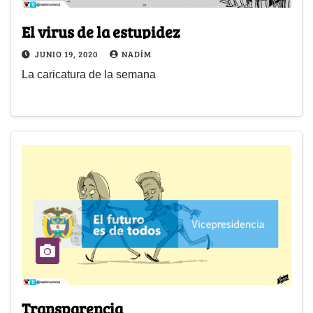
El virus de la estupidez
JUNIO 19, 2020
NADÍM
La caricatura de la semana
Transparencia