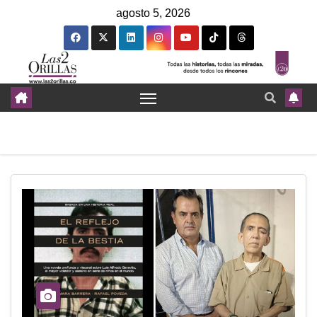
agosto 5, 2026