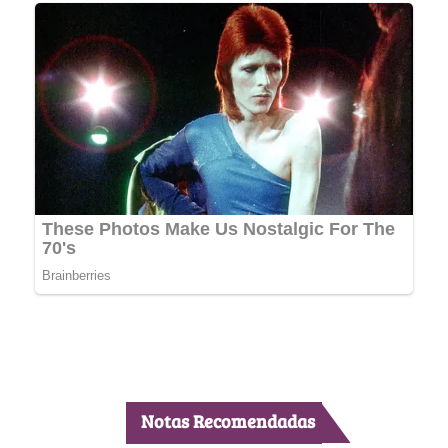
Notas Recomendadas