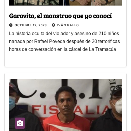
Garavito, el monstruo que yo conocí
OCTUBRE 12, 2023
IVÁN GALLO
La historia oculta del violador y asesino de 210 niños
narrada por Rafael Poveda después de 20 terroríficas
horas de conversación en la cárcel de La Tramacúa