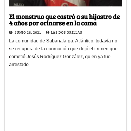
El monstruo que castró a su hijastro de
4 años por orinarse en la cama
JUNIO 28, 2021
LAS DOS ORILLAS
La comunidad de Sabanalarga, Atlántico, todavía no
se recupera de la conmoción que dejó el crimen que
cometió Jesús Rodríguez González, quien ya fue
arrestado