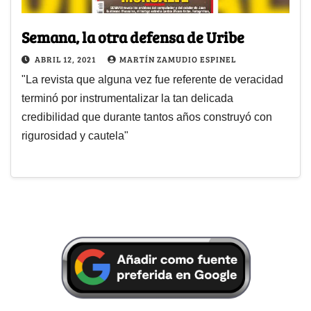
Semana, la otra defensa de Uribe
ABRIL 12, 2021
MARTÍN ZAMUDIO ESPINEL
"La revista que alguna vez fue referente de veracidad
terminó por instrumentalizar la tan delicada
credibilidad que durante tantos años construyó con
rigurosidad y cautela"