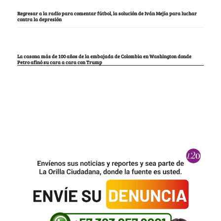
Regresar a la radio para comentar fútbol, la solución de Iván Mejía para luchar
contra la depresión
La casona más de 100 años de la embajada de Colombia en Washington donde
Petro afinó su cara a cara con Trump