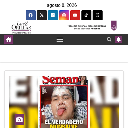
agosto 8, 2026