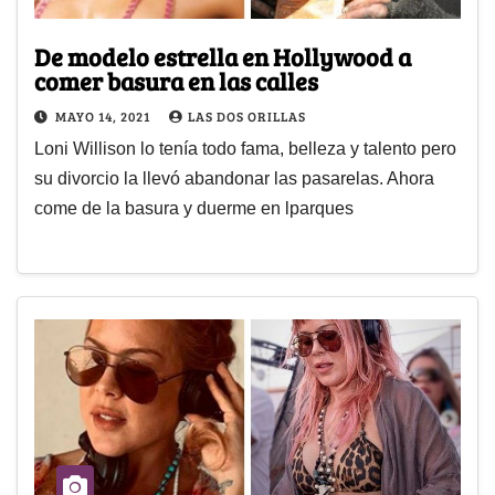
De modelo estrella en Hollywood a
comer basura en las calles
MAYO 14, 2021
LAS DOS ORILLAS
Loni Willison lo tenía todo fama, belleza y talento pero
su divorcio la llevó abandonar las pasarelas. Ahora
come de la basura y duerme en lparques