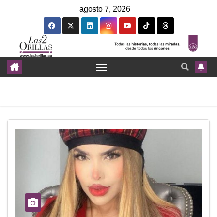
agosto 7, 2026