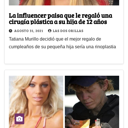
La influencer paisa que le regaló una
cirugía plástica a su hija de 12 años
AGOSTO 31, 2021
LAS DOS ORILLAS
Tatiana Murillo decidió que el mejor regalo de
cumpleaños de su pequeña hija sería una rinoplastia