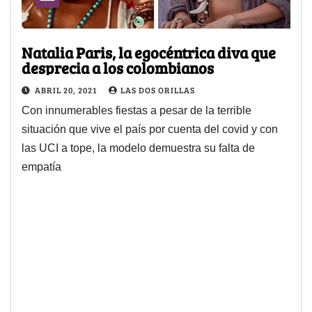
Natalia Paris, la egocéntrica diva que
desprecia a los colombianos
ABRIL 20, 2021
LAS DOS ORILLAS
Con innumerables fiestas a pesar de la terrible
situación que vive el país por cuenta del covid y con
las UCI a tope, la modelo demuestra su falta de
empatía