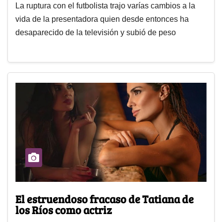
La ruptura con el futbolista trajo varías cambios a la
vida de la presentadora quien desde entonces ha
desaparecido de la televisión y subió de peso
El estruendoso fracaso de Tatiana de
los Ríos como actriz