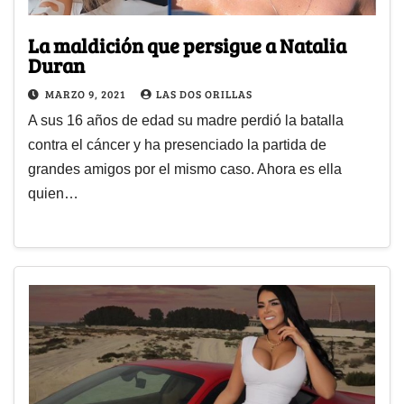
La maldición que persigue a Natalia
Duran
MARZO 9, 2021
LAS DOS ORILLAS
A sus 16 años de edad su madre perdió la batalla
contra el cáncer y ha presenciado la partida de
grandes amigos por el mismo caso. Ahora es ella
quien…