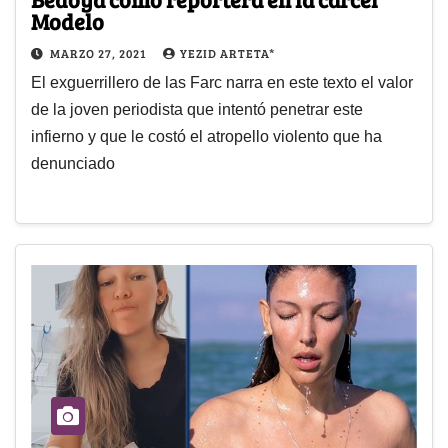
Modelo
MARZO 27, 2021
YEZID ARTETA*
El exguerrillero de las Farc narra en este texto el valor
de la joven periodista que intentó penetrar este
infierno y que le costó el atropello violento que ha
denunciado