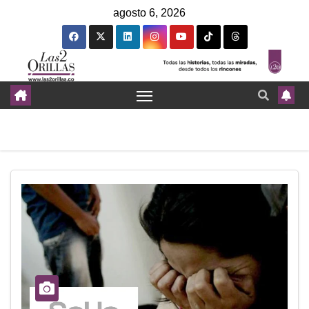
agosto 6, 2026