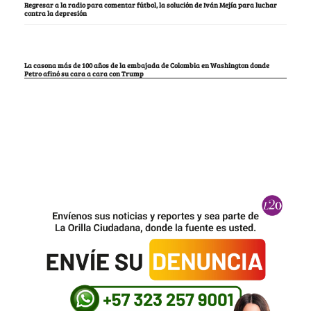
Regresar a la radio para comentar fútbol, la solución de Iván Mejía para luchar
contra la depresión
La casona más de 100 años de la embajada de Colombia en Washington donde
Petro afinó su cara a cara con Trump