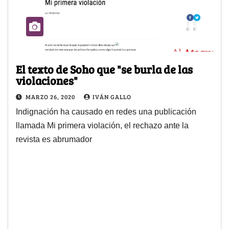
El texto de Soho que "se burla de las
violaciones"
MARZO 26, 2020
IVÁN GALLO
Indignación ha causado en redes una publicación
llamada Mi primera violación, el rechazo ante la
revista es abrumador