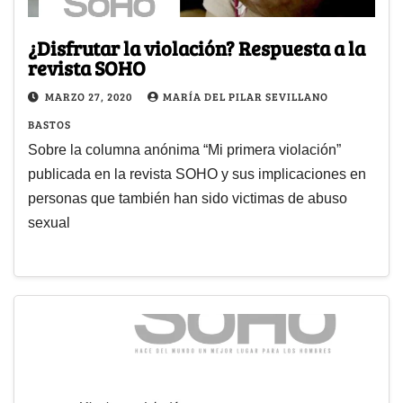
¿Disfrutar la violación? Respuesta a la
revista SOHO
MARZO 27, 2020
MARÍA DEL PILAR SEVILLANO
BASTOS
Sobre la columna anónima “Mi primera violación”
publicada en la revista SOHO y sus implicaciones en
personas que también han sido victimas de abuso
sexual