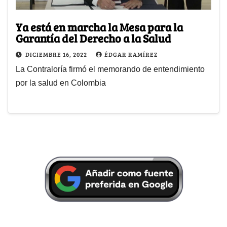
Ya está en marcha la Mesa para la
Garantía del Derecho a la Salud
DICIEMBRE 16, 2022
ÉDGAR RAMÍREZ
La Contraloría firmó el memorando de entendimiento
por la salud en Colombia