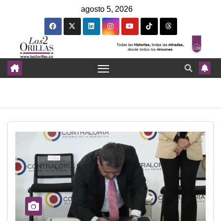
agosto 5, 2026