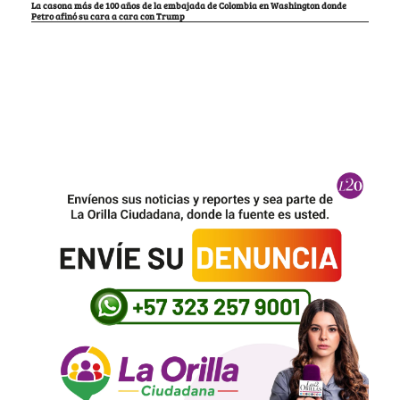
La casona más de 100 años de la embajada de Colombia en Washington donde
Petro afinó su cara a cara con Trump