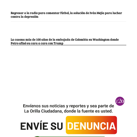
Regresar a la radio para comentar fútbol, la solución de Iván Mejía para luchar
contra la depresión
La casona más de 100 años de la embajada de Colombia en Washington donde
Petro afinó su cara a cara con Trump