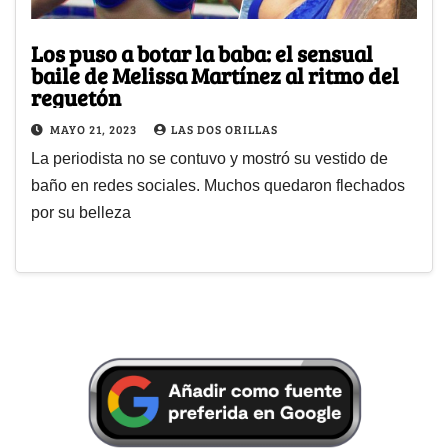
Los puso a botar la baba: el sensual
baile de Melissa Martínez al ritmo del
reguetón
MAYO 21, 2023
LAS DOS ORILLAS
La periodista no se contuvo y mostró su vestido de
baño en redes sociales. Muchos quedaron flechados
por su belleza