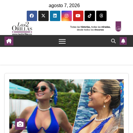
agosto 7, 2026