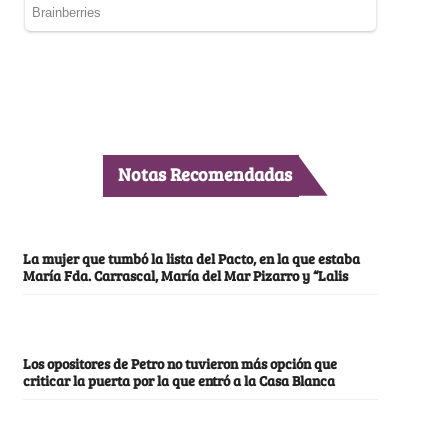
Notas Recomendadas
La mujer que tumbó la lista del Pacto, en la que estaba
María Fda. Carrascal, María del Mar Pizarro y “Lalis
Los opositores de Petro no tuvieron más opción que
criticar la puerta por la que entró a la Casa Blanca