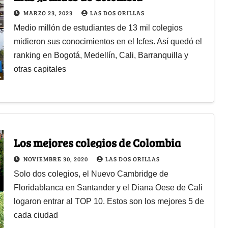
MARZO 23, 2023
LAS DOS ORILLAS
Medio millón de estudiantes de 13 mil colegios
midieron sus conocimientos en el Icfes. Así quedó el
ranking en Bogotá, Medellín, Cali, Barranquilla y
otras capitales
Los mejores colegios de Colombia
NOVIEMBRE 30, 2020
LAS DOS ORILLAS
Solo dos colegios, el Nuevo Cambridge de
Floridablanca en Santander y el Diana Oese de Cali
logaron entrar al TOP 10. Estos son los mejores 5 de
cada ciudad