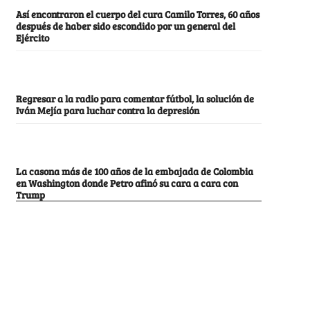
Así encontraron el cuerpo del cura Camilo Torres, 60 años
después de haber sido escondido por un general del
Ejército
Regresar a la radio para comentar fútbol, la solución de
Iván Mejía para luchar contra la depresión
La casona más de 100 años de la embajada de Colombia
en Washington donde Petro afinó su cara a cara con
Trump