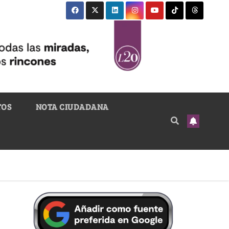
TOS
NOTA CIUDADANA