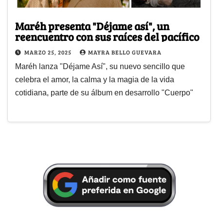
Maréh presenta "Déjame así", un
reencuentro con sus raíces del pacífico
MARZO 25, 2025
MAYRA BELLO GUEVARA
Maréh lanza "Déjame Así", su nuevo sencillo que
celebra el amor, la calma y la magia de la vida
cotidiana, parte de su álbum en desarrollo "Cuerpo"