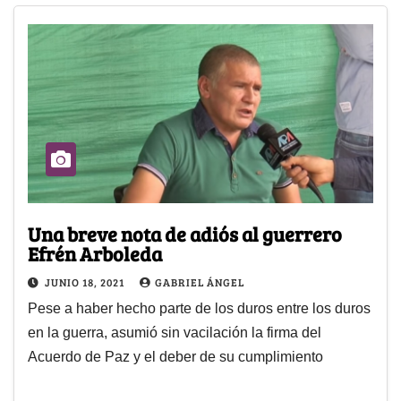
Una breve nota de adiós al guerrero
Efrén Arboleda
JUNIO 18, 2021
GABRIEL ÁNGEL
Pese a haber hecho parte de los duros entre los duros
en la guerra, asumió sin vacilación la firma del
Acuerdo de Paz y el deber de su cumplimiento