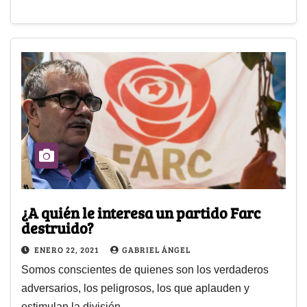
¿A quién le interesa un partido Farc
destruido?
ENERO 22, 2021
GABRIEL ÁNGEL
Somos conscientes de quienes son los verdaderos
adversarios, los peligrosos, los que aplauden y
estimulan la división