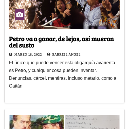
Petro va a ganar, de lejos, así mueran
del susto
MARZO 18, 2022
GABRIEL ÁNGEL
El único que puede vencer esta oligarquía avarienta
es Petro, y cualquier cosa pueden inventar.
Denuncias, cárcel, mentiras. Incluso matarlo, como a
Gaitán