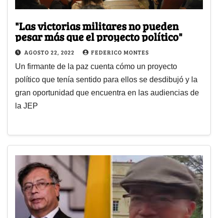
"Las victorias militares no pueden
pesar más que el proyecto político"
AGOSTO 22, 2022
FEDERICO MONTES
Un firmante de la paz cuenta cómo un proyecto
político que tenía sentido para ellos se desdibujó y la
gran oportunidad que encuentra en las audiencias de
la JEP