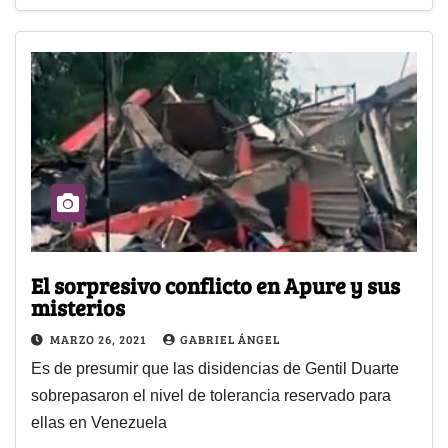
El sorpresivo conflicto en Apure y sus
misterios
MARZO 26, 2021
GABRIEL ÁNGEL
Es de presumir que las disidencias de Gentil Duarte
sobrepasaron el nivel de tolerancia reservado para
ellas en Venezuela