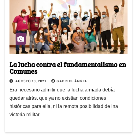
La lucha contra el fundamentalismo en
Comunes
AGOSTO 13, 2021
GABRIEL ÁNGEL
Era necesario admitir que la lucha armada debía
quedar atrás, que ya no existían condiciones
históricas para ella, ni la remota posibilidad de ina
victoria militar