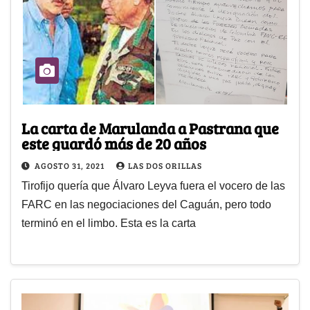
La carta de Marulanda a Pastrana que
este guardó más de 20 años
AGOSTO 31, 2021
LAS DOS ORILLAS
Tirofijo quería que Álvaro Leyva fuera el vocero de las
FARC en las negociaciones del Caguán, pero todo
terminó en el limbo. Esta es la carta