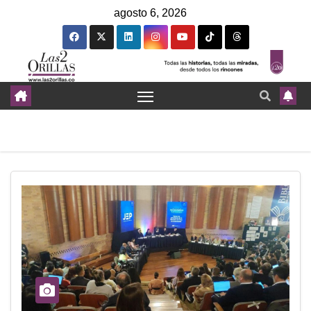
agosto 6, 2026