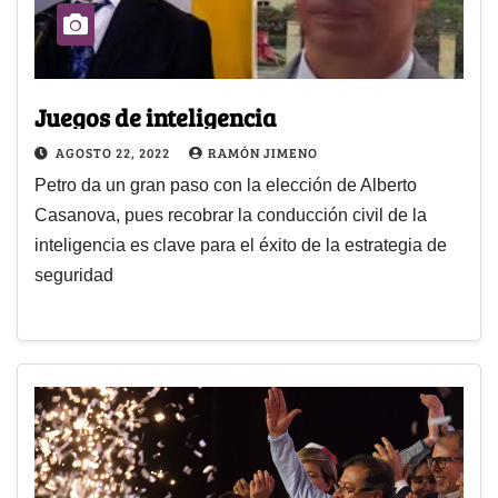
Juegos de inteligencia
AGOSTO 22, 2022
RAMÓN JIMENO
Petro da un gran paso con la elección de Alberto
Casanova, pues recobrar la conducción civil de la
inteligencia es clave para el éxito de la estrategia de
seguridad