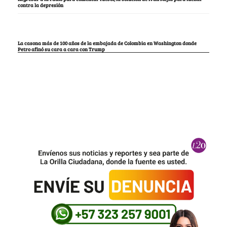
contra la depresión
La casona más de 100 años de la embajada de Colombia en Washington donde
Petro afinó su cara a cara con Trump