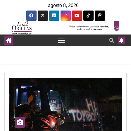
agosto 8, 2026