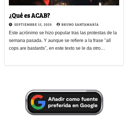
¿Qué es ACAB?
SEPTIEMBRE 15, 2020
BRUNO SANTAMARÍA
Este acrónimo se hizo popular tras las protestas de la
semana pasada. Y aunque se refiere a la frase "all
cops are bastards", en este texto se le da otro…