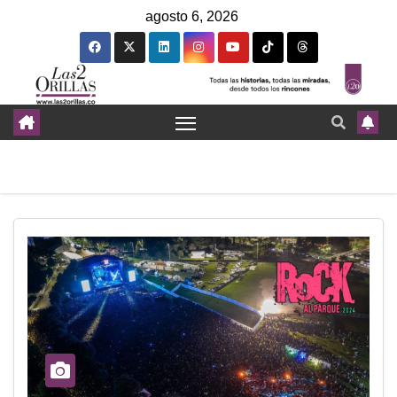
agosto 6, 2026