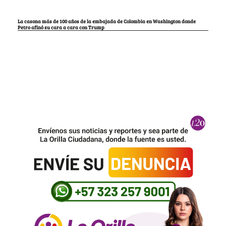
La casona más de 100 años de la embajada de Colombia en Washington donde
Petro afinó su cara a cara con Trump