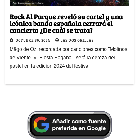
Rock Al Parque reveló su cartel y una
icónica banda española cerrará el
concierto ¿De cuál se trata?
OCTUBRE 30, 2024
LAS DOS ORILLAS
Mägo de Oz, recordada por canciones como "Molinos
de Viento" y "Fiesta Pagana", será la cereza del
pastel en la edición 2024 del festival